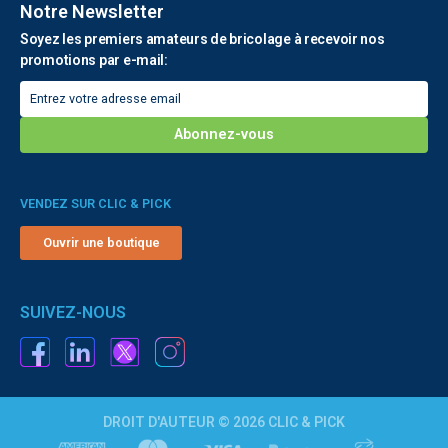
Notre Newsletter
Soyez les premiers amateurs de bricolage à recevoir nos
promotions par e-mail:
VENDEZ SUR CLIC & PICK
Ouvrir une boutique
SUIVEZ-NOUS
DROIT D'AUTEUR © 2026 CLIC & PICK