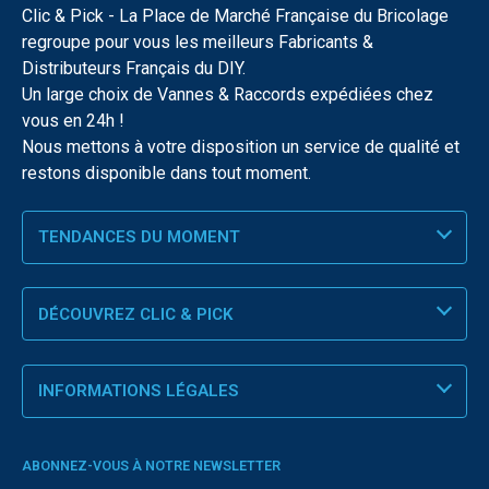
Clic & Pick - La Place de Marché Française du Bricolage
regroupe pour vous les meilleurs Fabricants &
Distributeurs Français du DIY.
Un large choix de Vannes & Raccords expédiées chez
vous en 24h !
Nous mettons à votre disposition un service de qualité et
restons disponible dans tout moment.
TENDANCES DU MOMENT
DÉCOUVREZ CLIC & PICK
INFORMATIONS LÉGALES
ABONNEZ-VOUS À NOTRE NEWSLETTER