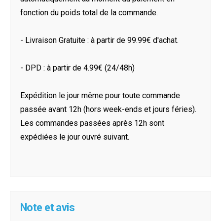
fonction du poids total de la commande.
- Livraison Gratuite : à partir de 99.99€ d'achat.
- DPD : à partir de 4.99€ (24/48h)
Expédition le jour même pour toute commande
passée avant 12h (hors week-ends et jours féries).
Les commandes passées après 12h sont
expédiées le jour ouvré suivant.
Note et avis