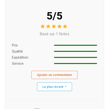
5/5
Basé sur 1 Notes
Prix ​​
Qualité
Expédition
Service
Ajouter un commentaire
Le plus récent