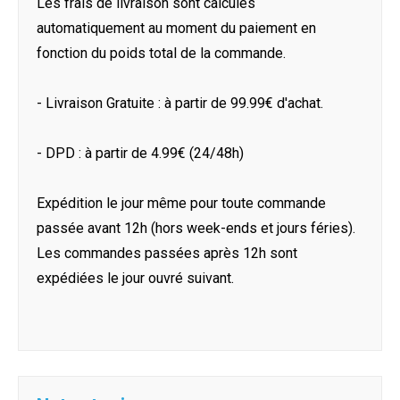
Les frais de livraison sont calculés
automatiquement au moment du paiement en
fonction du poids total de la commande.
- Livraison Gratuite : à partir de 99.99€ d'achat.
- DPD : à partir de 4.99€ (24/48h)
Expédition le jour même pour toute commande
passée avant 12h (hors week-ends et jours féries).
Les commandes passées après 12h sont
expédiées le jour ouvré suivant.