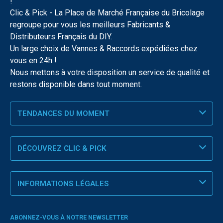
!
Clic & Pick - La Place de Marché Française du Bricolage
regroupe pour vous les meilleurs Fabricants &
Distributeurs Français du DIY.
Un large choix de Vannes & Raccords expédiées chez
vous en 24h !
Nous mettons à votre disposition un service de qualité et
restons disponible dans tout moment.
TENDANCES DU MOMENT
DÉCOUVREZ CLIC & PICK
INFORMATIONS LÉGALES
ABONNEZ-VOUS À NOTRE NEWSLETTER