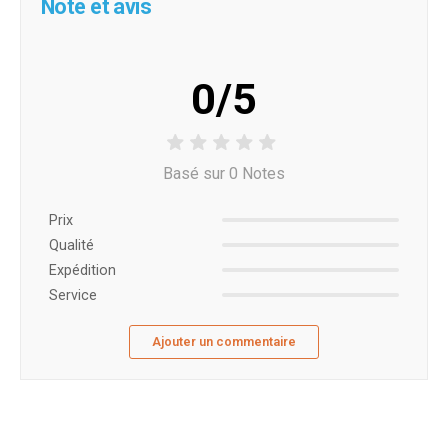
Note et avis
0/5
Basé sur 0 Notes
Prix ​​
Qualité
Expédition
Service
Ajouter un commentaire