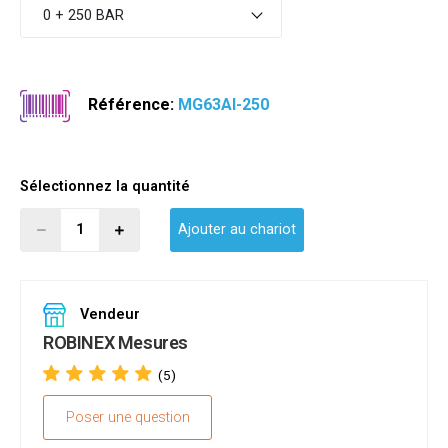
0 + 250 BAR
Référence:
MG63AI-250
Sélectionnez la quantité
Ajouter au chariot
Vendeur
ROBINEX Mesures
(5)
Poser une question