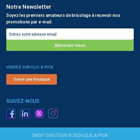
Notre Newsletter
Soyez les premiers amateurs de bricolage à recevoir nos
promotions par e-mail:
VENDEZ SUR CLIC & PICK
Ouvrir une boutique
SUIVEZ-NOUS
DROIT D'AUTEUR © 2026 CLIC & PICK