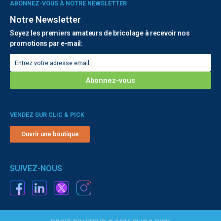
ABONNEZ-VOUS À NOTRE NEWSLETTER
Notre Newsletter
Soyez les premiers amateurs de bricolage à recevoir nos
promotions par e-mail:
VENDEZ SUR CLIC & PICK
Ouvrir une boutique
SUIVEZ-NOUS