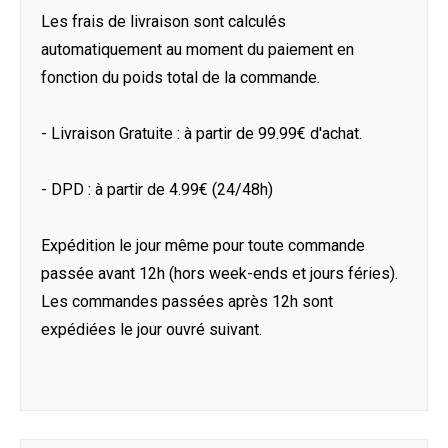
Les frais de livraison sont calculés
automatiquement au moment du paiement en
fonction du poids total de la commande.
- Livraison Gratuite : à partir de 99.99€ d'achat.
- DPD : à partir de 4.99€ (24/48h)
Expédition le jour même pour toute commande
passée avant 12h (hors week-ends et jours féries).
Les commandes passées après 12h sont
expédiées le jour ouvré suivant.