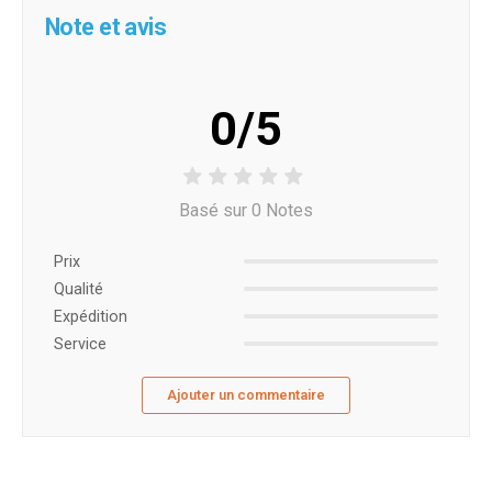
Note et avis
0/5
Basé sur 0 Notes
Prix ​​
Qualité
Expédition
Service
Ajouter un commentaire