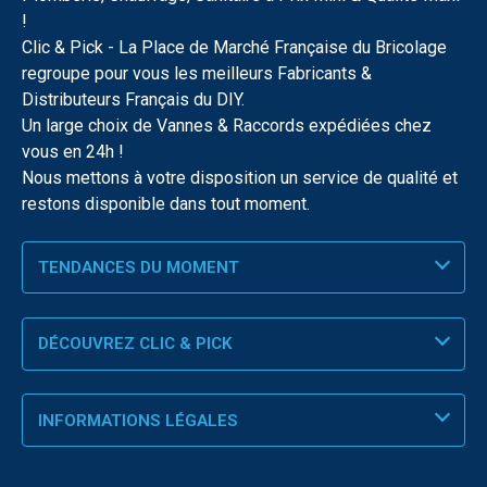
!
Clic & Pick - La Place de Marché Française du Bricolage
regroupe pour vous les meilleurs Fabricants &
Distributeurs Français du DIY.
Un large choix de Vannes & Raccords expédiées chez
vous en 24h !
Nous mettons à votre disposition un service de qualité et
restons disponible dans tout moment.
TENDANCES DU MOMENT
DÉCOUVREZ CLIC & PICK
INFORMATIONS LÉGALES