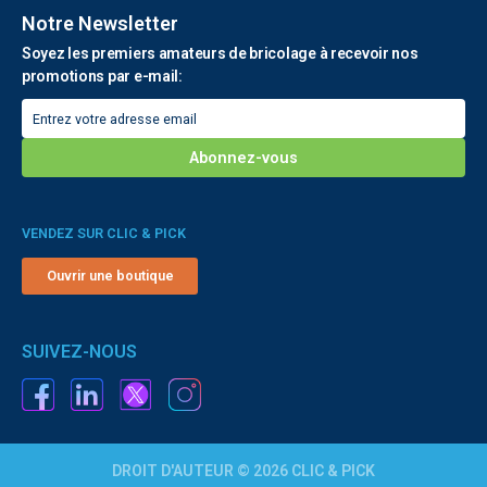
Notre Newsletter
Soyez les premiers amateurs de bricolage à recevoir nos
promotions par e-mail:
VENDEZ SUR CLIC & PICK
Ouvrir une boutique
SUIVEZ-NOUS
DROIT D'AUTEUR © 2026 CLIC & PICK