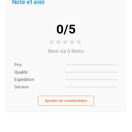
Note et avis
0/5
Basé sur 0 Notes
Prix ​​
Qualité
Expédition
Service
Ajouter un commentaire