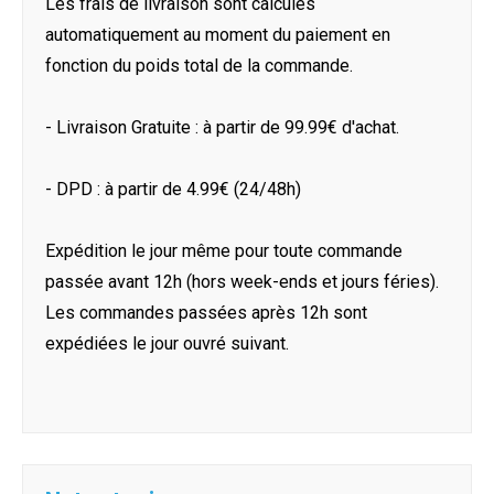
Les frais de livraison sont calculés
automatiquement au moment du paiement en
fonction du poids total de la commande.
- Livraison Gratuite : à partir de 99.99€ d'achat.
- DPD : à partir de 4.99€ (24/48h)
Expédition le jour même pour toute commande
passée avant 12h (hors week-ends et jours féries).
Les commandes passées après 12h sont
expédiées le jour ouvré suivant.