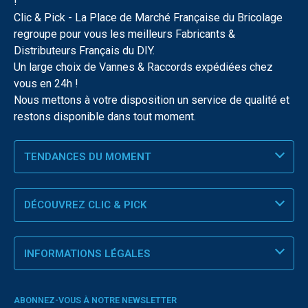
!
Clic & Pick - La Place de Marché Française du Bricolage
regroupe pour vous les meilleurs Fabricants &
Distributeurs Français du DIY.
Un large choix de Vannes & Raccords expédiées chez
vous en 24h !
Nous mettons à votre disposition un service de qualité et
restons disponible dans tout moment.
TENDANCES DU MOMENT
DÉCOUVREZ CLIC & PICK
INFORMATIONS LÉGALES
ABONNEZ-VOUS À NOTRE NEWSLETTER