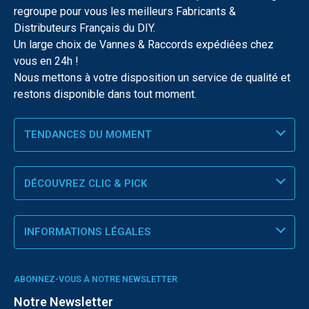
regroupe pour vous les meilleurs Fabricants &
Distributeurs Français du DIY.
Un large choix de Vannes & Raccords expédiées chez
vous en 24h !
Nous mettons à votre disposition un service de qualité et
restons disponible dans tout moment.
TENDANCES DU MOMENT
DÉCOUVREZ CLIC & PICK
INFORMATIONS LÉGALES
ABONNEZ-VOUS À NOTRE NEWSLETTER
Notre Newsletter