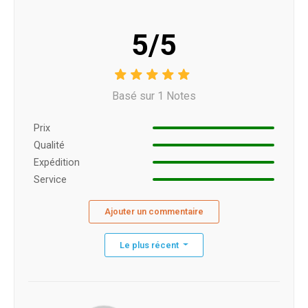
5/5
Basé sur 1 Notes
Prix ​​
Qualité
Expédition
Service
Ajouter un commentaire
Le plus récent