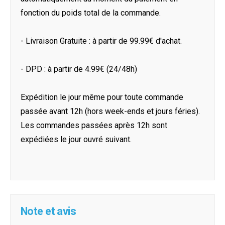
fonction du poids total de la commande.
- Livraison Gratuite : à partir de 99.99€ d'achat.
- DPD : à partir de 4.99€ (24/48h)
Expédition le jour même pour toute commande
passée avant 12h (hors week-ends et jours féries).
Les commandes passées après 12h sont
expédiées le jour ouvré suivant.
Note et avis