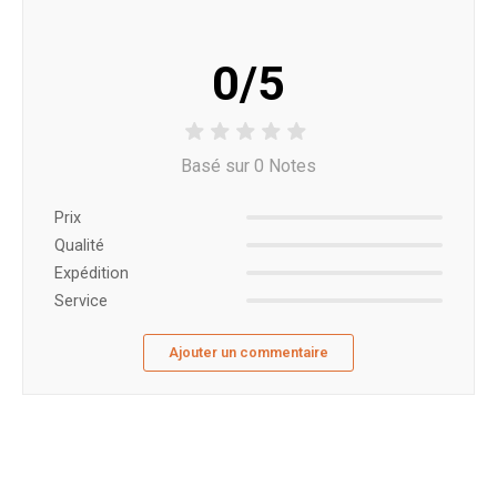
0/5
Basé sur 0 Notes
Prix ​​
Qualité
Expédition
Service
Ajouter un commentaire