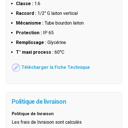
Classe :
1.6
Raccord :
1/2" G laiton vertical
Mécanisme :
Tube bourdon laiton
Protection :
IP 65
Remplissage :
Glycérine
T° maxi process :
60°C
Télécharger la Fiche Technique
Politique de livraison
Politique de livraison
Les frais de livraison sont calculés