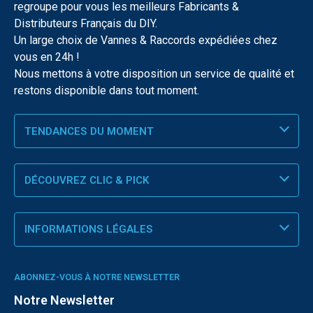
regroupe pour vous les meilleurs Fabricants &
Distributeurs Français du DIY.
Un large choix de Vannes & Raccords expédiées chez
vous en 24h !
Nous mettons à votre disposition un service de qualité et
restons disponible dans tout moment.
TENDANCES DU MOMENT
DÉCOUVREZ CLIC & PICK
INFORMATIONS LÉGALES
ABONNEZ-VOUS À NOTRE NEWSLETTER
Notre Newsletter