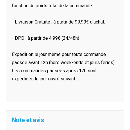
fonction du poids total de la commande.
- Livraison Gratuite : à partir de 99.99€ d'achat.
- DPD : à partir de 4.99€ (24/48h)
Expédition le jour même pour toute commande
passée avant 12h (hors week-ends et jours féries).
Les commandes passées après 12h sont
expédiées le jour ouvré suivant.
Note et avis