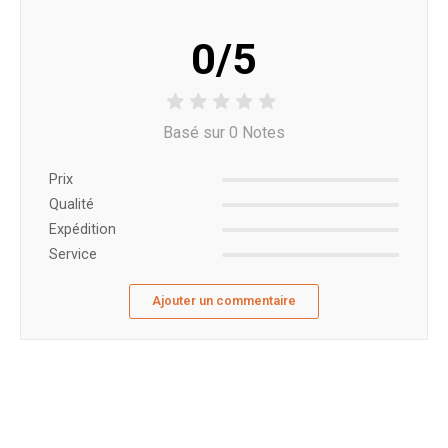
0/5
Basé sur 0 Notes
Prix ​​
Qualité
Expédition
Service
Ajouter un commentaire