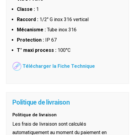
Classe :
1
Raccord :
1/2" G inox 316 vertical
Mécanisme :
Tube inox 316
Protection :
IP 67
T° maxi process :
100°C
Télécharger la Fiche Technique
Politique de livraison
Politique de livraison
Les frais de livraison sont calculés
automatiquement au moment du paiement en