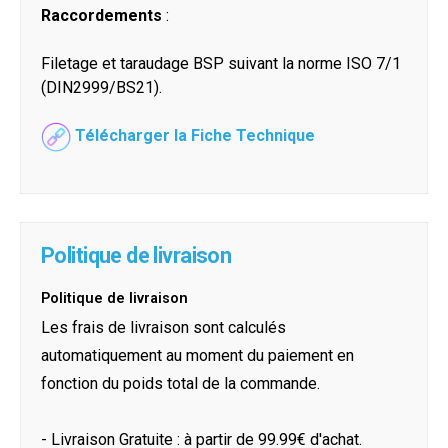
Raccordements
:
Filetage et taraudage BSP suivant la norme ISO 7/1
(DIN2999/BS21).
Télécharger la Fiche Technique
Politique de livraison
Politique de livraison
Les frais de livraison sont calculés
automatiquement au moment du paiement en
fonction du poids total de la commande.
- Livraison Gratuite : à partir de 99.99€ d'achat.