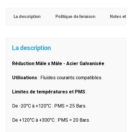
La description
Politique de livraison
Notes et c
La description
Réduction Mâle x Mâle - Acier Galvanisée
Utilisations
: Fluides courants compatibles.
Limites de températures et PMS
:
De -20°C à +120°C : PMS = 25 Bars.
De +120°C à +300°C : PMS = 20 Bars.