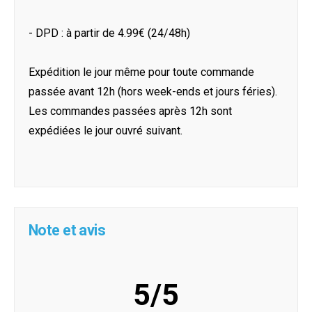
- DPD : à partir de 4.99€ (24/48h)
Expédition le jour même pour toute commande
passée avant 12h (hors week-ends et jours féries).
Les commandes passées après 12h sont
expédiées le jour ouvré suivant.
Note et avis
5/5