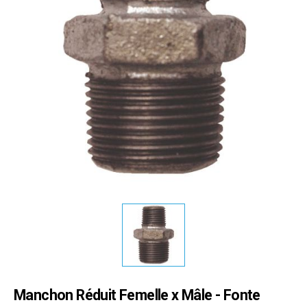
Manchon Réduit Femelle x Mâle - Fonte