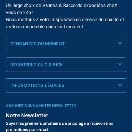
Un large choix de Vannes & Raccords expédiées chez
vous en 24h !
Nous mettons à votre disposition un service de qualité et
restons disponible dans tout moment.
TENDANCES DU MOMENT
DÉCOUVREZ CLIC & PICK
INFORMATIONS LÉGALES
ABONNEZ-VOUS À NOTRE NEWSLETTER
Notre Newsletter
Soyez les premiers amateurs de bricolage à recevoir nos
promotions par e-mail: