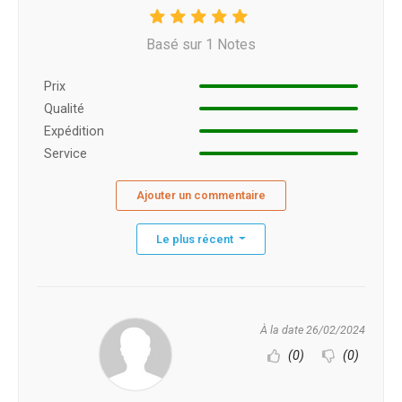
Basé sur 1 Notes
Prix ​​
Qualité
Expédition
Service
Ajouter un commentaire
Le plus récent
À la date 26/02/2024
(0)
(0)