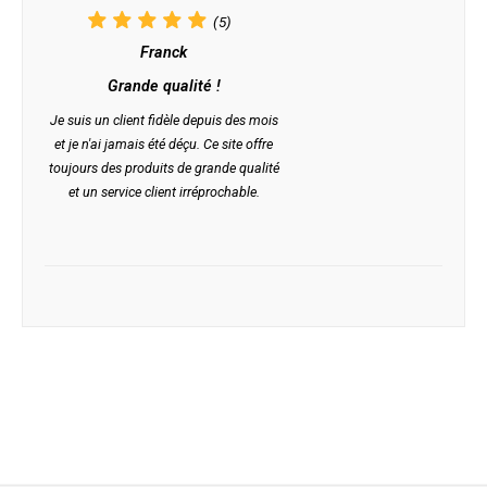
(5)
Franck
Grande qualité !
Je suis un client fidèle depuis des mois
et je n'ai jamais été déçu. Ce site offre
toujours des produits de grande qualité
et un service client irréprochable.