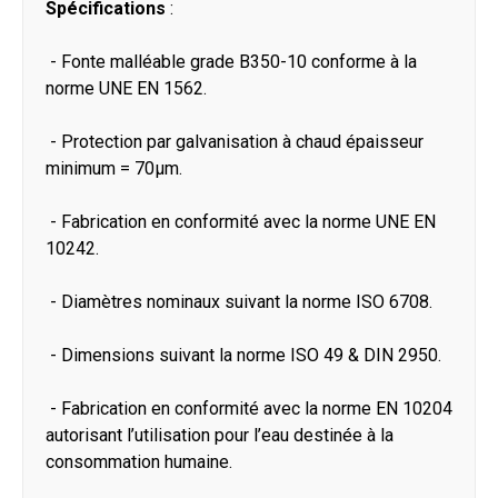
Spécifications
:
- Fonte malléable grade B350-10 conforme à la
norme UNE EN 1562.
- Protection par galvanisation à chaud épaisseur
minimum = 70μm.
- Fabrication en conformité avec la norme UNE EN
10242.
- Diamètres nominaux suivant la norme ISO 6708.
- Dimensions suivant la norme ISO 49 & DIN 2950.
- Fabrication en conformité avec la norme EN 10204
autorisant l’utilisation pour l’eau destinée à la
consommation humaine.