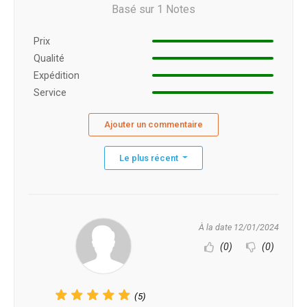
Basé sur 1 Notes
Prix ​​
Qualité
Expédition
Service
Ajouter un commentaire
Le plus récent
À la date 12/01/2024
(0)
(0)
(5)