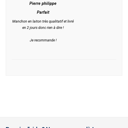
Pierre philippe
Parfait
Manchon en laiton très qualitatif et livré
en 2 jours donc rien à dire !
Je recommande !