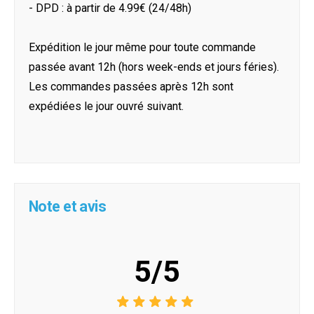
- DPD : à partir de 4.99€ (24/48h)
Expédition le jour même pour toute commande
passée avant 12h (hors week-ends et jours féries).
Les commandes passées après 12h sont
expédiées le jour ouvré suivant.
Note et avis
5/5