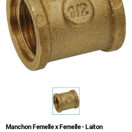
Manchon Femelle x Femelle - Laiton