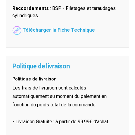
Raccordements
: BSP - Filetages et taraudages
cylindriques.
Télécharger la Fiche Technique
Politique de livraison
Politique de livraison
Les frais de livraison sont calculés
automatiquement au moment du paiement en
fonction du poids total de la commande.
- Livraison Gratuite : à partir de 99.99€ d'achat.