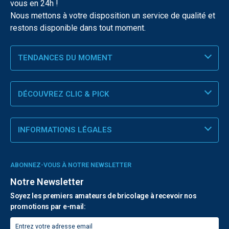
vous en 24h !
Nous mettons à votre disposition un service de qualité et
restons disponible dans tout moment.
TENDANCES DU MOMENT
DÉCOUVREZ CLIC & PICK
INFORMATIONS LÉGALES
ABONNEZ-VOUS À NOTRE NEWSLETTER
Notre Newsletter
Soyez les premiers amateurs de bricolage à recevoir nos
promotions par e-mail: