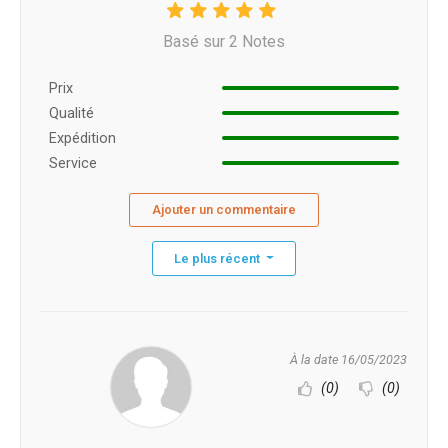
Basé sur 2 Notes
Prix ​​
Qualité
Expédition
Service
Ajouter un commentaire
Le plus récent
À la date 16/05/2023
(0)
(0)