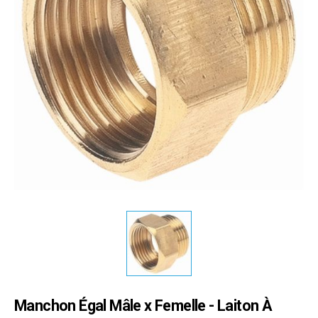
Manchon Égal Mâle x Femelle - Laiton À