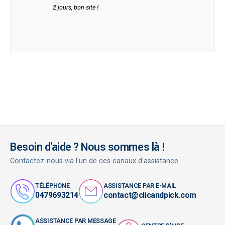
2 jours, bon site !
Besoin d'aide ? Nous sommes là !
Contactez-nous via l'un de ces canaux d'assistance
TÉLÉPHONE
ASSISTANCE PAR E-MAIL
0479693214
contact@clicandpick.com
ASSISTANCE PAR MESSAGE