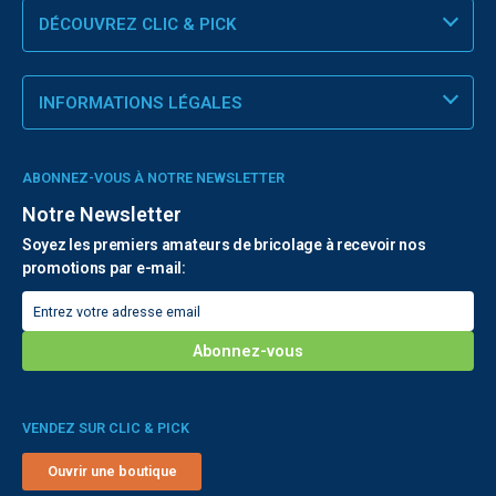
DÉCOUVREZ CLIC & PICK
INFORMATIONS LÉGALES
ABONNEZ-VOUS À NOTRE NEWSLETTER
Notre Newsletter
Soyez les premiers amateurs de bricolage à recevoir nos
promotions par e-mail:
VENDEZ SUR CLIC & PICK
Ouvrir une boutique