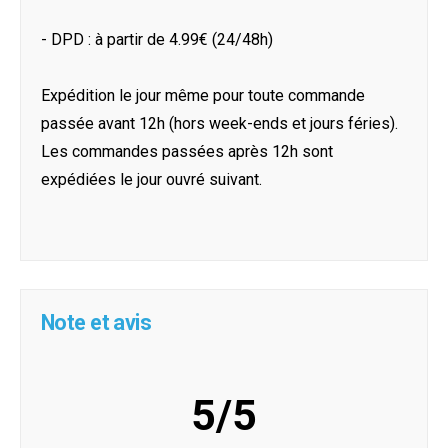
- DPD : à partir de 4.99€ (24/48h)
Expédition le jour même pour toute commande
passée avant 12h (hors week-ends et jours féries).
Les commandes passées après 12h sont
expédiées le jour ouvré suivant.
Note et avis
5/5