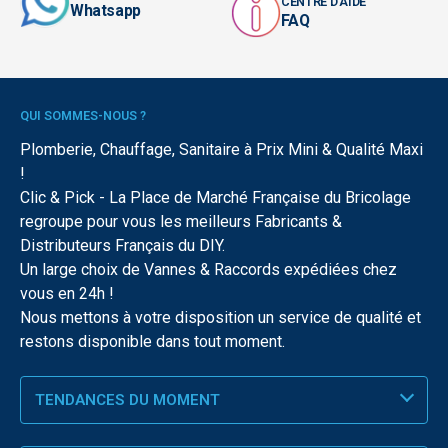
CENTRE D'AIDE
Whatsapp
FAQ
QUI SOMMES-NOUS ?
Plomberie, Chauffage, Sanitaire à Prix Mini & Qualité Maxi
!
Clic & Pick - La Place de Marché Française du Bricolage
regroupe pour vous les meilleurs Fabricants &
Distributeurs Français du DIY.
Un large choix de Vannes & Raccords expédiées chez
vous en 24h !
Nous mettons à votre disposition un service de qualité et
restons disponible dans tout moment.
TENDANCES DU MOMENT