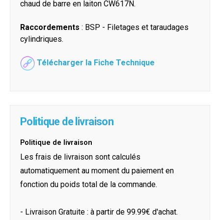
chaud de barre en laiton CW617N.
Raccordements
: BSP - Filetages et taraudages
cylindriques.
Télécharger la Fiche Technique
Politique de livraison
Politique de livraison
Les frais de livraison sont calculés
automatiquement au moment du paiement en
fonction du poids total de la commande.
- Livraison Gratuite : à partir de 99.99€ d'achat.