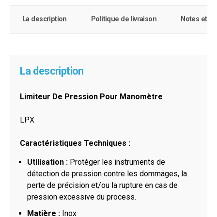
La description
Politique de livraison
Notes et c
La description
Limiteur De Pression Pour Manomètre
LPX
Caractéristiques Techniques :
Utilisation :
Protéger les instruments de
détection de pression contre les dommages, la
perte de précision et/ou la rupture en cas de
pression excessive du process.
Matière :
Inox