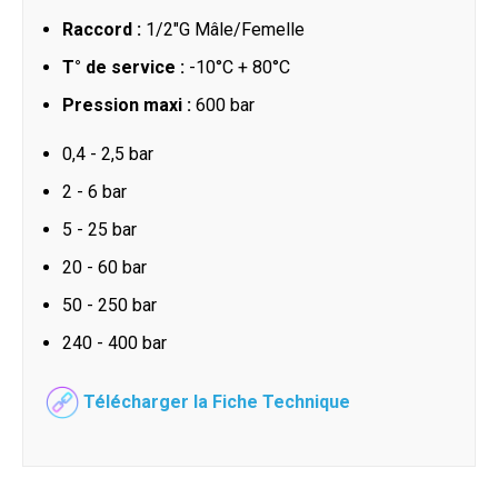
Raccord :
1/2"G Mâle/Femelle
T° de service :
-10°C + 80°C
Pression maxi :
600 bar
0,4 - 2,5 bar
2 - 6 bar
5 - 25 bar
20 - 60 bar
50 - 250 bar
240 - 400 bar
Télécharger la Fiche Technique