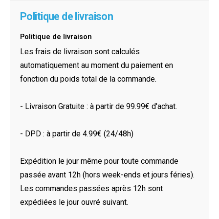
Politique de livraison
Politique de livraison
Les frais de livraison sont calculés
automatiquement au moment du paiement en
fonction du poids total de la commande.
- Livraison Gratuite : à partir de 99.99€ d'achat.
- DPD : à partir de 4.99€ (24/48h)
Expédition le jour même pour toute commande
passée avant 12h (hors week-ends et jours féries).
Les commandes passées après 12h sont
expédiées le jour ouvré suivant.