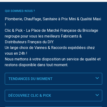
QUI SOMMES-NOUS ?
Plomberie, Chauffage, Sanitaire à Prix Mini & Qualité Maxi
!
Clic & Pick - La Place de Marché Française du Bricolage
regroupe pour vous les meilleurs Fabricants &
Distributeurs Français du DIY.
Un large choix de Vannes & Raccords expédiées chez
vous en 24h !
Nous mettons à votre disposition un service de qualité et
restons disponible dans tout moment.
TENDANCES DU MOMENT
DÉCOUVREZ CLIC & PICK