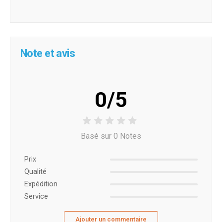
Note et avis
0/5
Basé sur 0 Notes
Prix ​​
Qualité
Expédition
Service
Ajouter un commentaire