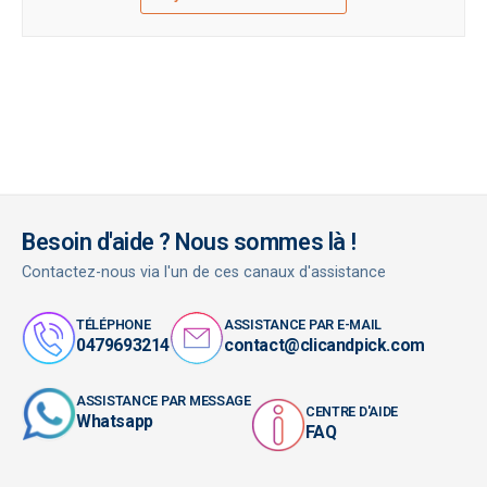
Besoin d'aide ? Nous sommes là !
Contactez-nous via l'un de ces canaux d'assistance
TÉLÉPHONE
ASSISTANCE PAR E-MAIL
0479693214
contact@clicandpick.com
ASSISTANCE PAR MESSAGE
CENTRE D'AIDE
Whatsapp
FAQ