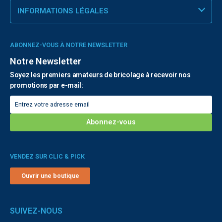
INFORMATIONS LÉGALES
ABONNEZ-VOUS À NOTRE NEWSLETTER
Notre Newsletter
Soyez les premiers amateurs de bricolage à recevoir nos
promotions par e-mail:
VENDEZ SUR CLIC & PICK
Ouvrir une boutique
SUIVEZ-NOUS