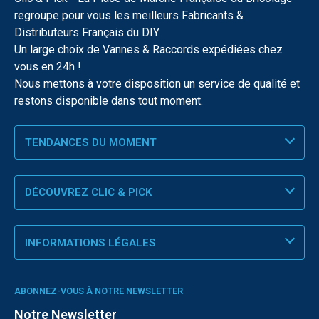
regroupe pour vous les meilleurs Fabricants &
Distributeurs Français du DIY.
Un large choix de Vannes & Raccords expédiées chez
vous en 24h !
Nous mettons à votre disposition un service de qualité et
restons disponible dans tout moment.
TENDANCES DU MOMENT
DÉCOUVREZ CLIC & PICK
INFORMATIONS LÉGALES
ABONNEZ-VOUS À NOTRE NEWSLETTER
Notre Newsletter