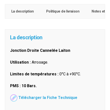
La description
Politique de livraison
Notes et c
La description
Jonction Droite Cannelée Laiton
Utilisation :
Arrosage.
Limites de températures :
0°C à +90°C.
PMS : 10 Bars.
Télécharger la Fiche Technique