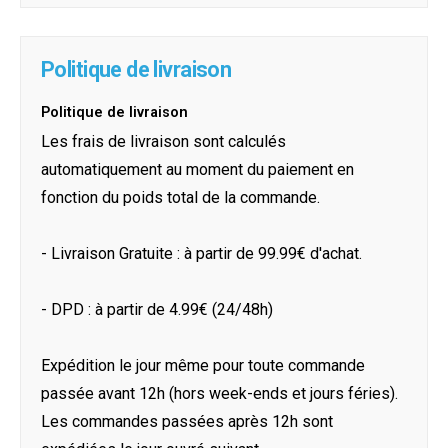
Politique de livraison
Politique de livraison
Les frais de livraison sont calculés
automatiquement au moment du paiement en
fonction du poids total de la commande.
- Livraison Gratuite : à partir de 99.99€ d'achat.
- DPD : à partir de 4.99€ (24/48h)
Expédition le jour même pour toute commande
passée avant 12h (hors week-ends et jours féries).
Les commandes passées après 12h sont