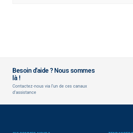
Besoin d'aide ? Nous sommes
là !
Contactez-nous via l'un de ces canaux
d'assistance