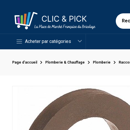
Acheter par catégories
Page d'accueil
Plomberie & Chauffage
Plomberie
Racco