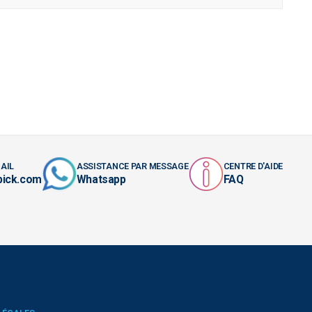
AIL
ASSISTANCE PAR MESSAGE
CENTRE D'AIDE
pick.com
Whatsapp
FAQ