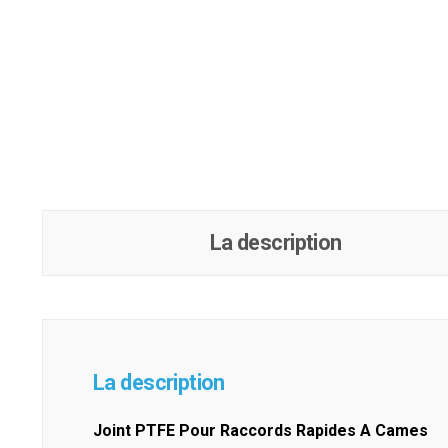
La description
La description
Joint PTFE Pour Raccords Rapides A Cames