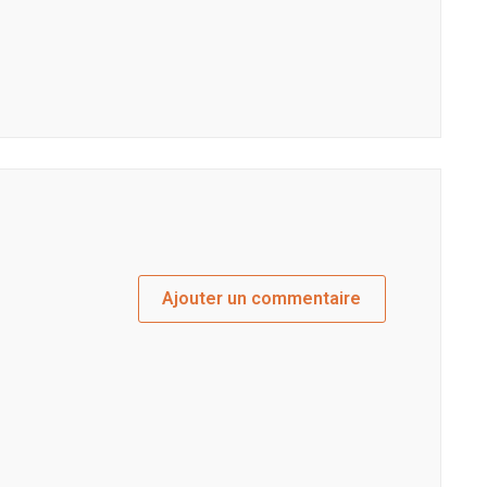
Ajouter un commentaire