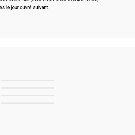
le jour ouvré suivant.