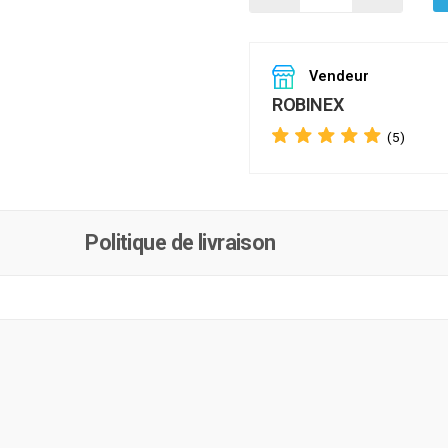
Vendeur
ROBINEX
(5)
Politique de livraison