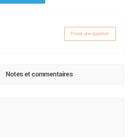
Poser une question
Notes et commentaires