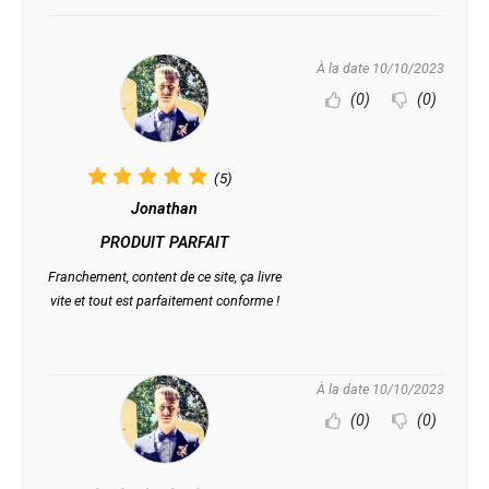
À la date 10/10/2023
(0)
(0)
(5)
Jonathan
PRODUIT PARFAIT
Franchement, content de ce site, ça livre
vite et tout est parfaitement conforme !
À la date 10/10/2023
(0)
(0)