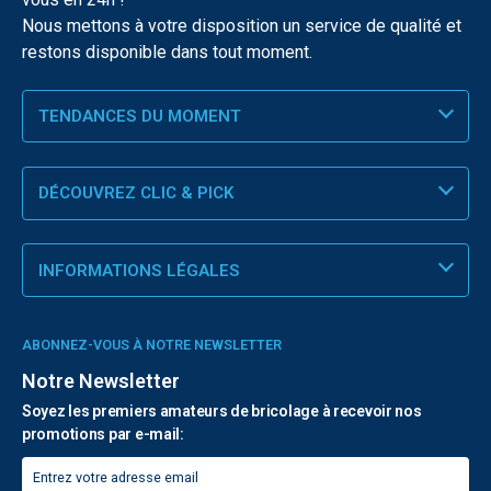
Nous mettons à votre disposition un service de qualité et
restons disponible dans tout moment.
TENDANCES DU MOMENT
DÉCOUVREZ CLIC & PICK
INFORMATIONS LÉGALES
ABONNEZ-VOUS À NOTRE NEWSLETTER
Notre Newsletter
Soyez les premiers amateurs de bricolage à recevoir nos
promotions par e-mail: