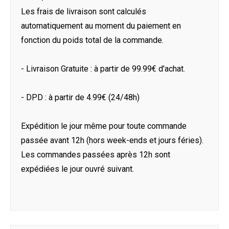
Les frais de livraison sont calculés
automatiquement au moment du paiement en
fonction du poids total de la commande.
- Livraison Gratuite : à partir de 99.99€ d'achat.
- DPD : à partir de 4.99€ (24/48h)
Expédition le jour même pour toute commande
passée avant 12h (hors week-ends et jours féries).
Les commandes passées après 12h sont
expédiées le jour ouvré suivant.