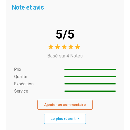
Note et avis
5/5
Basé sur 4 Notes
Prix ​​
Qualité
Expédition
Service
Ajouter un commentaire
Le plus récent