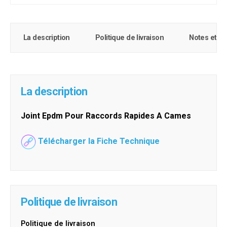
La description
Politique de livraison
Notes et c
La description
Joint Epdm Pour Raccords Rapides A Cames
Télécharger la Fiche Technique
Politique de livraison
Politique de livraison