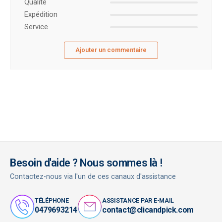
Qualité
Expédition
Service
Ajouter un commentaire
Besoin d'aide ? Nous sommes là !
Contactez-nous via l'un de ces canaux d'assistance
TÉLÉPHONE
ASSISTANCE PAR E-MAIL
0479693214
contact@clicandpick.com