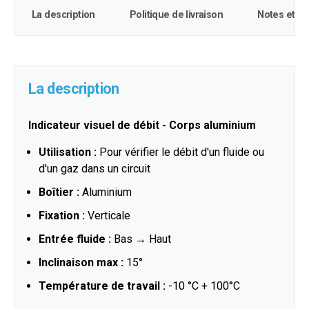
La description
Politique de livraison
Notes et c
La description
Indicateur visuel de débit - Corps aluminium
Utilisation :
Pour vérifier le débit d'un fluide ou
d'un gaz dans un circuit
Boîtier :
Aluminium
Fixation :
Verticale
Entrée fluide :
Bas → Haut
Inclinaison max :
15°
Température de travail :
-10 °C + 100°C