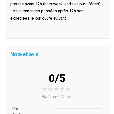
passée avant 12h (hors week-ends et jours féries).
Les commandes passées après 12h sont
expédiées le jour ouvré suivant.
Note et avis
0/5
Basé sur 0 Notes
Prix ​​