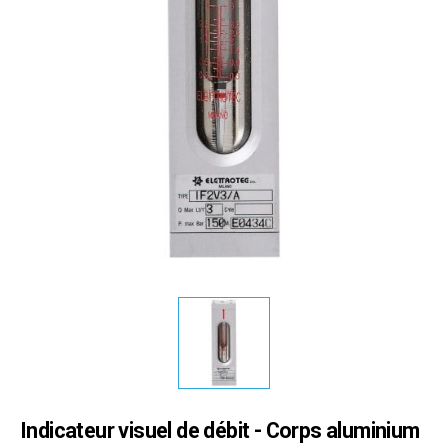
Indicateur visuel de débit - Corps aluminium