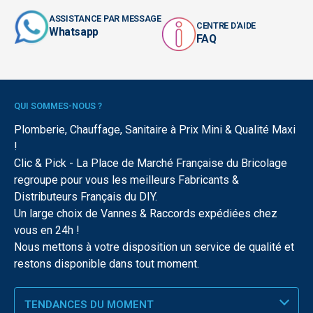
ASSISTANCE PAR MESSAGE
CENTRE D'AIDE
Whatsapp
FAQ
QUI SOMMES-NOUS ?
Plomberie, Chauffage, Sanitaire à Prix Mini & Qualité Maxi
!
Clic & Pick - La Place de Marché Française du Bricolage
regroupe pour vous les meilleurs Fabricants &
Distributeurs Français du DIY.
Un large choix de Vannes & Raccords expédiées chez
vous en 24h !
Nous mettons à votre disposition un service de qualité et
restons disponible dans tout moment.
TENDANCES DU MOMENT