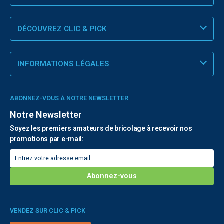
DÉCOUVREZ CLIC & PICK
INFORMATIONS LÉGALES
ABONNEZ-VOUS À NOTRE NEWSLETTER
Notre Newsletter
Soyez les premiers amateurs de bricolage à recevoir nos
promotions par e-mail:
VENDEZ SUR CLIC & PICK