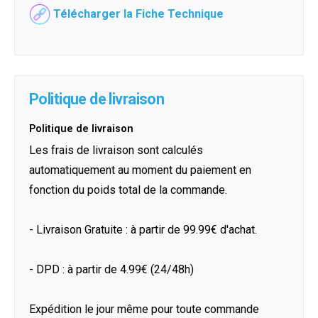
Télécharger la Fiche Technique
Politique de livraison
Politique de livraison
Les frais de livraison sont calculés
automatiquement au moment du paiement en
fonction du poids total de la commande.
- Livraison Gratuite : à partir de 99.99€ d'achat.
- DPD : à partir de 4.99€ (24/48h)
Expédition le jour même pour toute commande