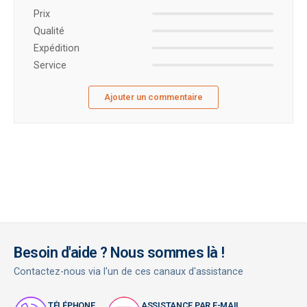
Prix ​​
Qualité
Expédition
Service
Ajouter un commentaire
Besoin d'aide ? Nous sommes là !
Contactez-nous via l'un de ces canaux d'assistance
TÉLÉPHONE
ASSISTANCE PAR E-MAIL