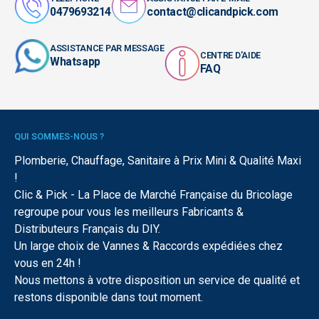
0479693214
contact@clicandpick.com
ASSISTANCE PAR MESSAGE
CENTRE D'AIDE
Whatsapp
FAQ
QUI SOMMES-NOUS ?
Plomberie, Chauffage, Sanitaire à Prix Mini & Qualité Maxi
!
Clic & Pick - La Place de Marché Française du Bricolage
regroupe pour vous les meilleurs Fabricants &
Distributeurs Français du DIY.
Un large choix de Vannes & Raccords expédiées chez
vous en 24h !
Nous mettons à votre disposition un service de qualité et
restons disponible dans tout moment.