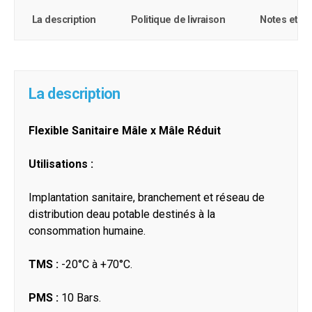
La description
Politique de livraison
Notes et c
La description
Flexible Sanitaire Mâle x Mâle Réduit
Utilisations :
Implantation sanitaire, branchement et réseau de
distribution deau potable destinés à la
consommation humaine.
TMS :
-20°C à +70°C.
PMS :
10 Bars.