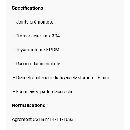
Spécifications :
- Joints prémontés.
- Tresse acier inox 304.
- Tuyaux interne EPDM.
- Raccord laiton nickelé.
- Diamètre intérieur du tuyau élastomère : 8 mm.
- Fourni avec patte d'accroche.
Normalisations :
Agrément CSTB n°14-11-1693.