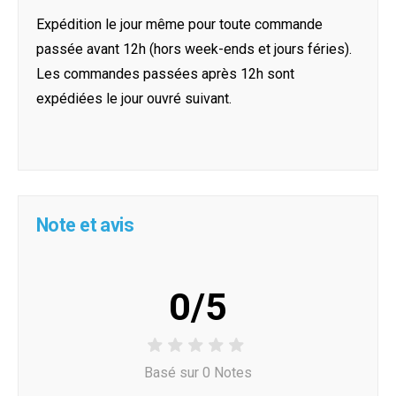
Expédition le jour même pour toute commande
passée avant 12h (hors week-ends et jours féries).
Les commandes passées après 12h sont
expédiées le jour ouvré suivant.
Note et avis
0/5
Basé sur 0 Notes