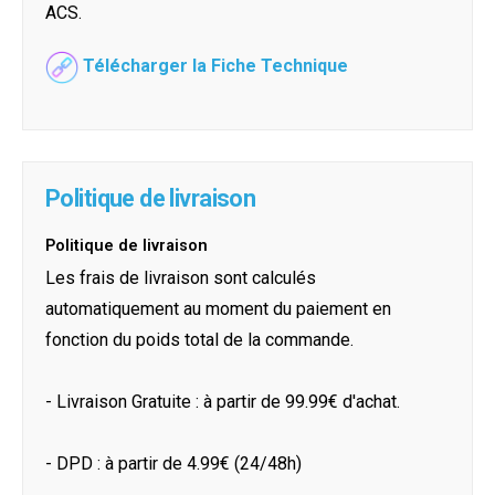
ACS.
Télécharger la Fiche Technique
Politique de livraison
Politique de livraison
Les frais de livraison sont calculés
automatiquement au moment du paiement en
fonction du poids total de la commande.
- Livraison Gratuite : à partir de 99.99€ d'achat.
- DPD : à partir de 4.99€ (24/48h)