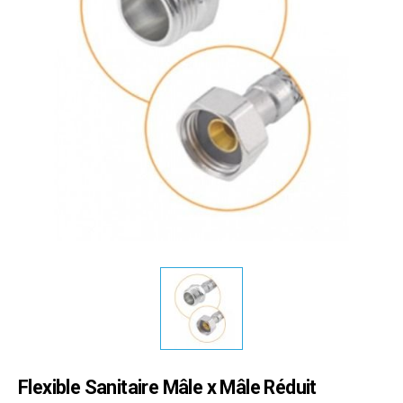
Flexible Sanitaire Mâle x Mâle Réduit