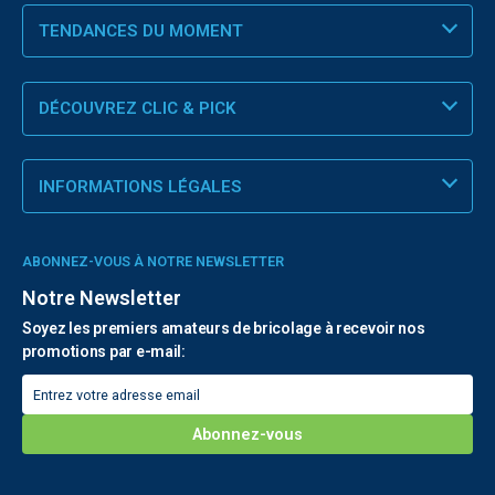
TENDANCES DU MOMENT
DÉCOUVREZ CLIC & PICK
INFORMATIONS LÉGALES
ABONNEZ-VOUS À NOTRE NEWSLETTER
Notre Newsletter
Soyez les premiers amateurs de bricolage à recevoir nos
promotions par e-mail: