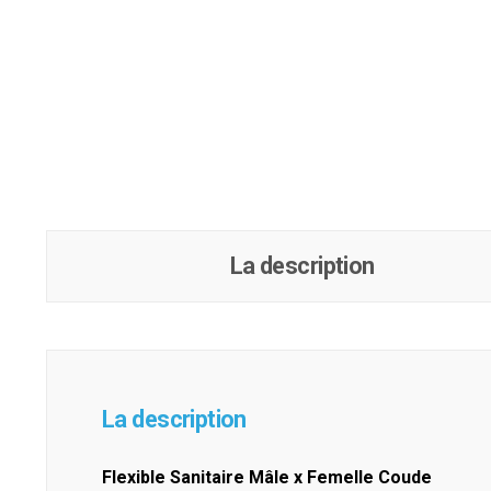
La description
La description
Flexible Sanitaire Mâle x Femelle Coude