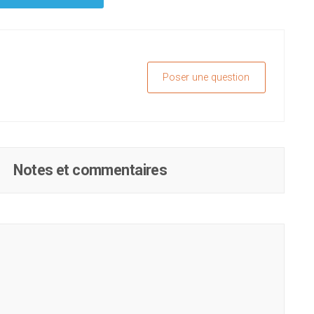
Poser une question
Notes et commentaires