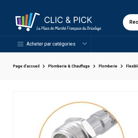
Acheter par catégories
Page d'accueil
Plomberie & Chauffage
Plomberie
Flexib