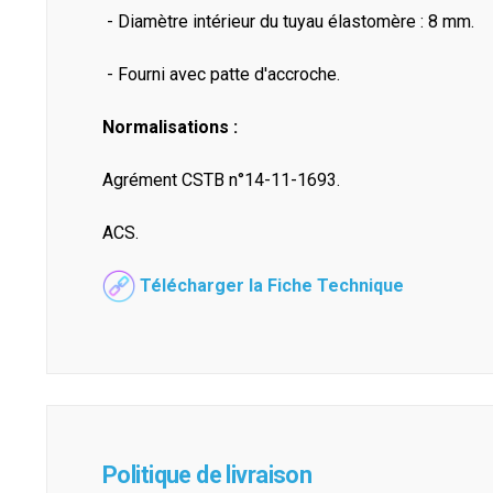
- Diamètre intérieur du tuyau élastomère : 8 mm.
- Fourni avec patte d'accroche.
Normalisations :
Agrément CSTB n°14-11-1693.
ACS.
Télécharger la Fiche Technique
Politique de livraison