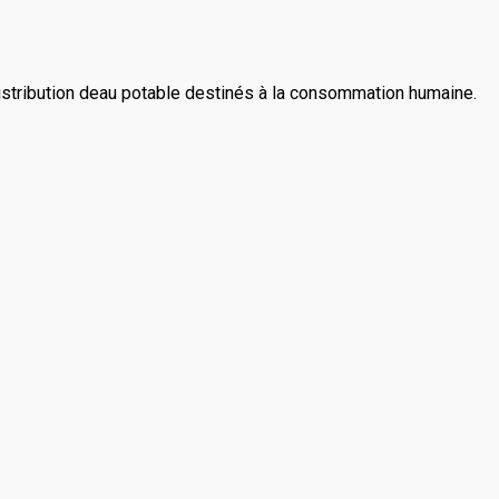
distribution deau potable destinés à la consommation humaine.