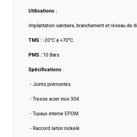
Utilisations :
Implantation sanitaire, branchement et réseau de 
TMS :
-20°C à +70°C.
PMS :
10 Bars.
Spécifications
:
- Joints prémontés.
- Tresse acier inox 304.
- Tuyaux interne EPDM.
- Raccord laiton nickelé.