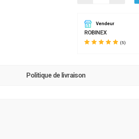
Vendeur
ROBINEX
(5)
Politique de livraison