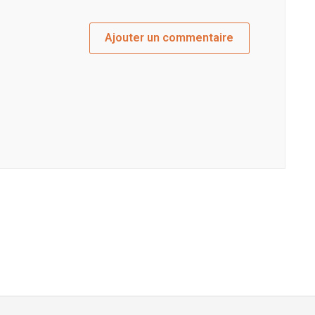
Ajouter un commentaire