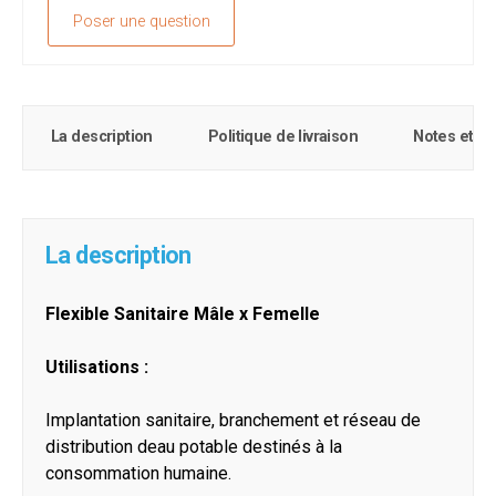
Poser une question
La description
Politique de livraison
Notes et c
La description
Flexible Sanitaire Mâle x Femelle
Utilisations :
Implantation sanitaire, branchement et réseau de
distribution deau potable destinés à la
consommation humaine.