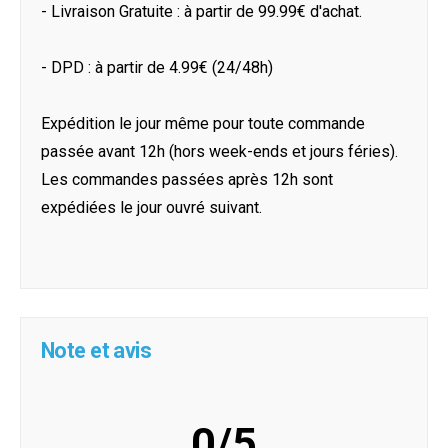
- Livraison Gratuite : à partir de 99.99€ d'achat.
- DPD : à partir de 4.99€ (24/48h)
Expédition le jour même pour toute commande
passée avant 12h (hors week-ends et jours féries).
Les commandes passées après 12h sont
expédiées le jour ouvré suivant.
Note et avis
0/5