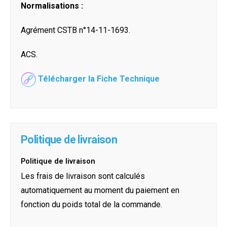
Normalisations :
Agrément CSTB n°14-11-1693.
ACS.
Télécharger la Fiche Technique
Politique de livraison
Politique de livraison
Les frais de livraison sont calculés
automatiquement au moment du paiement en
fonction du poids total de la commande.