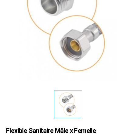
Flexible Sanitaire Mâle x Femelle