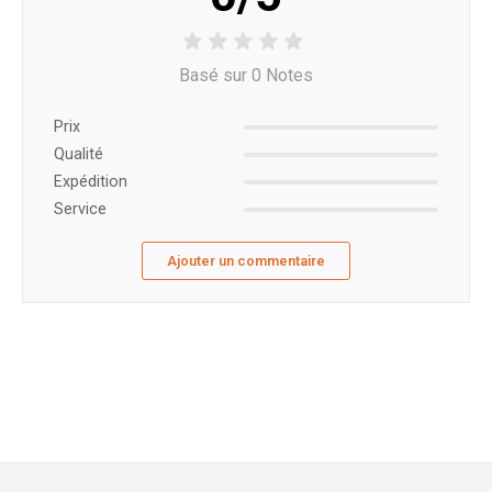
Basé sur 0 Notes
Prix ​​
Qualité
Expédition
Service
Ajouter un commentaire