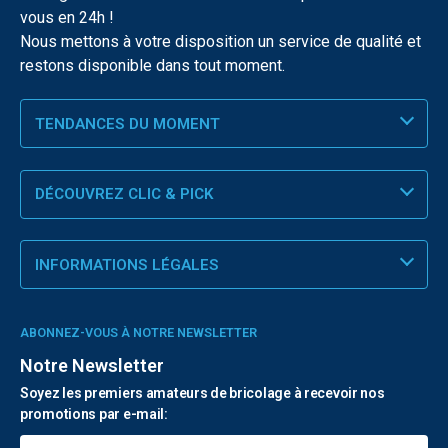
vous en 24h !
Nous mettons à votre disposition un service de qualité et
restons disponible dans tout moment.
TENDANCES DU MOMENT
DÉCOUVREZ CLIC & PICK
INFORMATIONS LÉGALES
ABONNEZ-VOUS À NOTRE NEWSLETTER
Notre Newsletter
Soyez les premiers amateurs de bricolage à recevoir nos
promotions par e-mail: