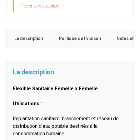
Poser une question
La description
Politique de livraison
Notes et c
La description
Flexible Sanitaire Femelle x Femelle
Utilisations :
Implantation sanitaire, branchement et réseau de
distribution d'eau potable destinés à la
consommation humaine.