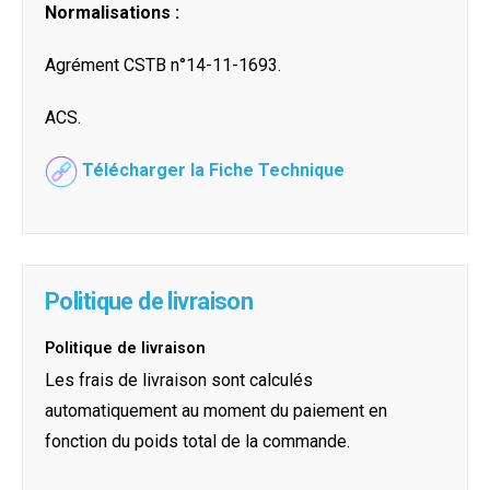
Normalisations :
Agrément CSTB n°14-11-1693.
ACS.
Télécharger la Fiche Technique
Politique de livraison
Politique de livraison
Les frais de livraison sont calculés
automatiquement au moment du paiement en
fonction du poids total de la commande.