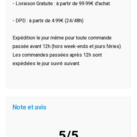
- Livraison Gratuite : à partir de 99.99€ d'achat.
- DPD : à partir de 4.99€ (24/48h)
Expédition le jour même pour toute commande
passée avant 12h (hors week-ends et jours féries).
Les commandes passées après 12h sont
expédiées le jour ouvré suivant.
Note et avis
5/5