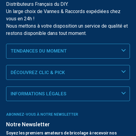
Distributeurs Français du DIY.
Un large choix de Vannes & Raccords expédiées chez
vous en 24h !
Nous mettons à votre disposition un service de qualité et
restons disponible dans tout moment.
TENDANCES DU MOMENT
DÉCOUVREZ CLIC & PICK
INFORMATIONS LÉGALES
ABONNEZ-VOUS À NOTRE NEWSLETTER
Notre Newsletter
Soyez les premiers amateurs de bricolage à recevoir nos