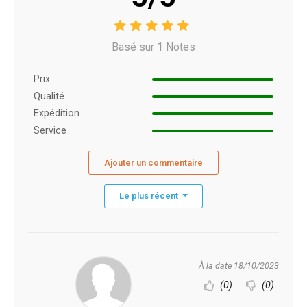
Basé sur 1 Notes
Prix ​​
Qualité
Expédition
Service
Ajouter un commentaire
Le plus récent
À la date 18/10/2023
(0)
(0)