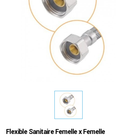
Flexible Sanitaire Femelle x Femelle