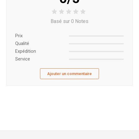
Basé sur 0 Notes
Prix ​​
Qualité
Expédition
Service
Ajouter un commentaire