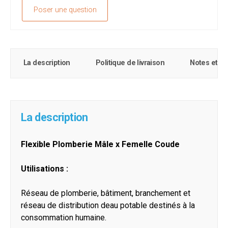
Poser une question
La description
Politique de livraison
Notes et c
La description
Flexible Plomberie Mâle x Femelle Coude
Utilisations :
Réseau de plomberie, bâtiment, branchement et
réseau de distribution deau potable destinés à la
consommation humaine.