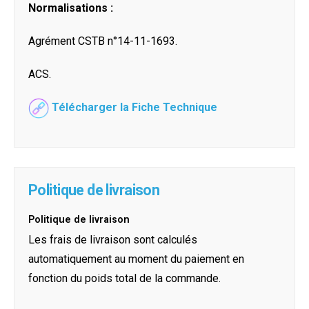
Normalisations :
Agrément CSTB n°14-11-1693.
ACS.
Télécharger la Fiche Technique
Politique de livraison
Politique de livraison
Les frais de livraison sont calculés
automatiquement au moment du paiement en
fonction du poids total de la commande.