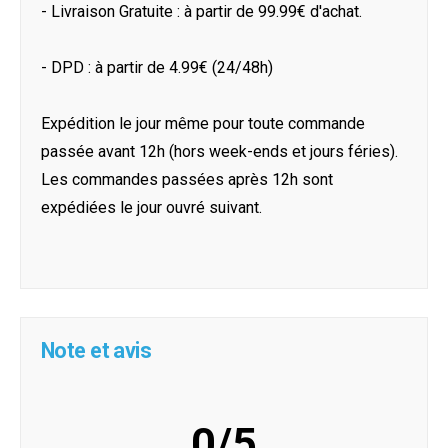
- Livraison Gratuite : à partir de 99.99€ d'achat.
- DPD : à partir de 4.99€ (24/48h)
Expédition le jour même pour toute commande
passée avant 12h (hors week-ends et jours féries).
Les commandes passées après 12h sont
expédiées le jour ouvré suivant.
Note et avis
0/5