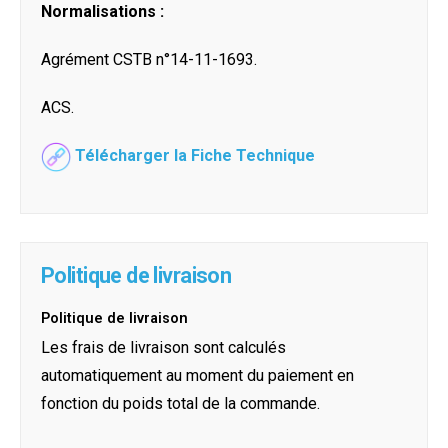
Normalisations :
Agrément CSTB n°14-11-1693.
ACS.
Télécharger la Fiche Technique
Politique de livraison
Politique de livraison
Les frais de livraison sont calculés
automatiquement au moment du paiement en
fonction du poids total de la commande.