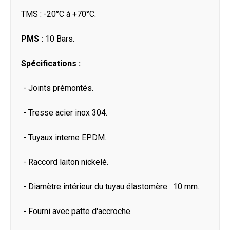
TMS : -20°C à +70°C.
PMS :
10 Bars.
Spécifications :
- Joints prémontés.
- Tresse acier inox 304.
- Tuyaux interne EPDM.
- Raccord laiton nickelé.
- Diamètre intérieur du tuyau élastomère : 10 mm.
- Fourni avec patte d'accroche.