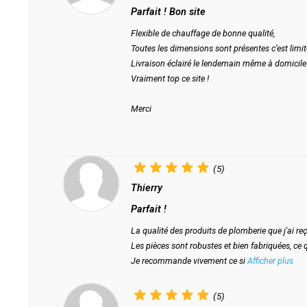
Parfait ! Bon site
Flexible de chauffage de bonne qualité,
Toutes les dimensions sont présentes c’est limit
Livraison éclairé le lendemain même à domicile 
Vraiment top ce site !
Merci
(5)
Thierry
Parfait !
La qualité des produits de plomberie que j'ai reç
Les pièces sont robustes et bien fabriquées, ce q
Je recommande vivement ce si
Afficher plus
(5)