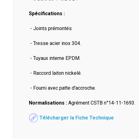
Spécifications :
- Joints prémontés.
- Tresse acier inox 304.
- Tuyaux interne EPDM.
- Raccord laiton nickelé.
- Fourni avec patte d'accroche.
Normalisations :
Agrément CSTB n°14-11-1693.
Télécharger la Fiche Technique