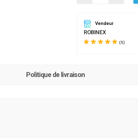
Vendeur
ROBINEX
(5)
Politique de livraison