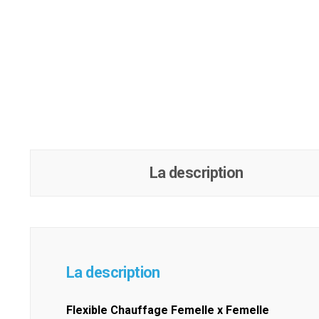
La description
La description
Flexible Chauffage Femelle x Femelle