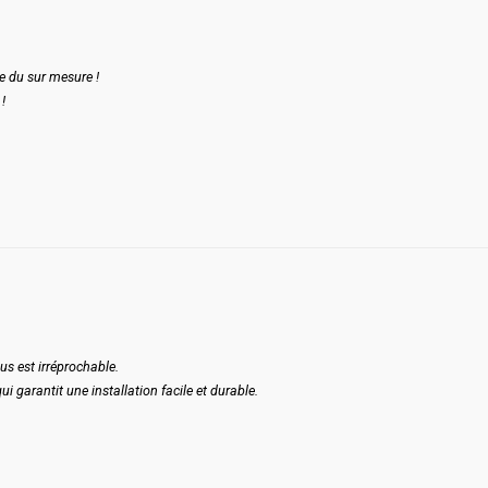
e du sur mesure !
!
us est irréprochable.
ui garantit une installation facile et durable.