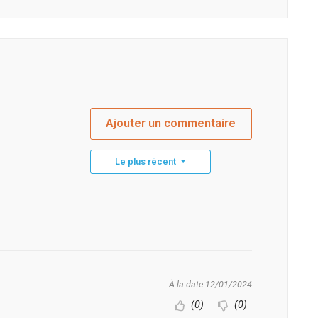
Ajouter un commentaire
Le plus récent
À la date 12/01/2024
(0)
(0)