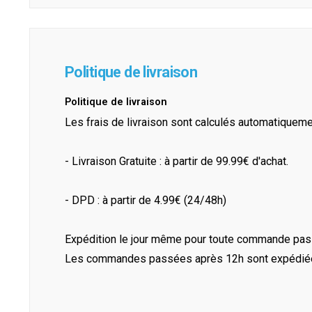
Politique de livraison
Politique de livraison
Les frais de livraison sont calculés automatiquem
- Livraison Gratuite : à partir de 99.99€ d'achat.
- DPD : à partir de 4.99€ (24/48h)
Expédition le jour même pour toute commande pass
Les commandes passées après 12h sont expédiées 