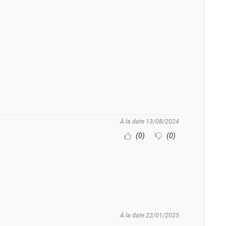
À la date 13/08/2024
(0)
(0)
À la date 22/01/2025