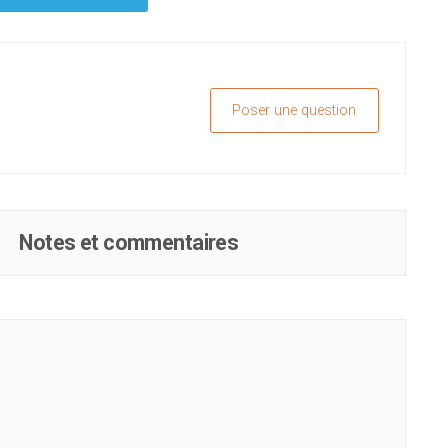
Poser une question
Notes et commentaires