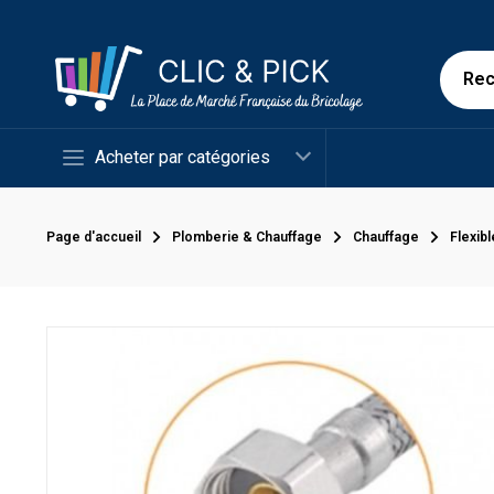
Acheter par catégories
Page d'accueil
Plomberie & Chauffage
Chauffage
Flexib