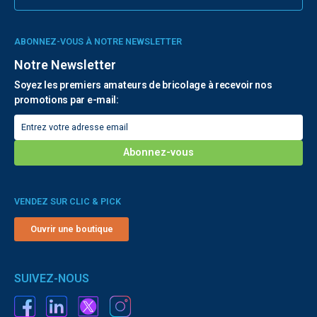
ABONNEZ-VOUS À NOTRE NEWSLETTER
Notre Newsletter
Soyez les premiers amateurs de bricolage à recevoir nos
promotions par e-mail:
VENDEZ SUR CLIC & PICK
Ouvrir une boutique
SUIVEZ-NOUS