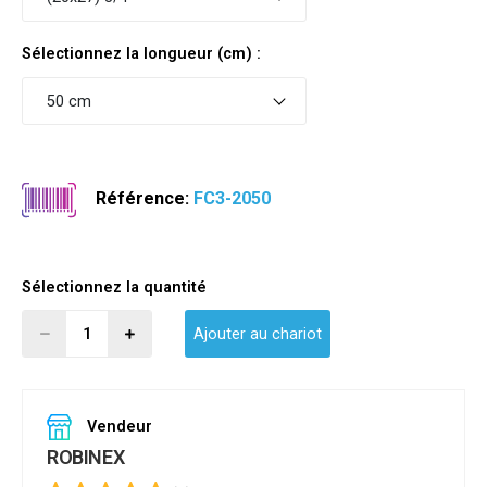
Sélectionnez la longueur (cm) :
50 cm
Référence:
FC3-2050
Sélectionnez la quantité
Ajouter au chariot
Vendeur
ROBINEX