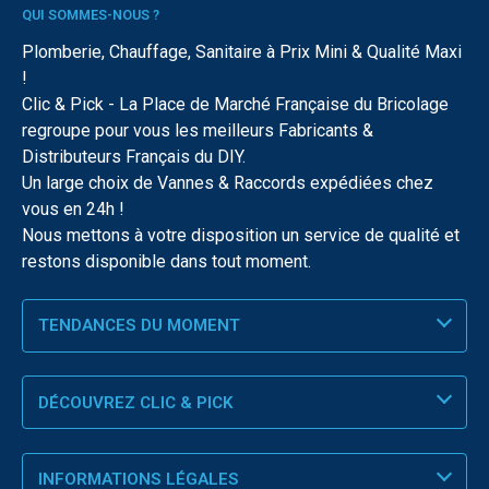
QUI SOMMES-NOUS ?
Plomberie, Chauffage, Sanitaire à Prix Mini & Qualité Maxi
!
Clic & Pick - La Place de Marché Française du Bricolage
regroupe pour vous les meilleurs Fabricants &
Distributeurs Français du DIY.
Un large choix de Vannes & Raccords expédiées chez
vous en 24h !
Nous mettons à votre disposition un service de qualité et
restons disponible dans tout moment.
TENDANCES DU MOMENT
DÉCOUVREZ CLIC & PICK
INFORMATIONS LÉGALES