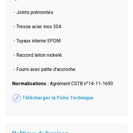
- Joints prémontés.
- Tresse acier inox 304.
- Tuyaux interne EPDM.
- Raccord laiton nickelé.
- Fourni avec patte d'accroche.
Normalisations :
Agrément CSTB n°14-11-1693.
Télécharger la Fiche Technique