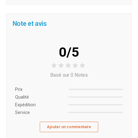
Note et avis
0/5
Basé sur 0 Notes
Prix ​​
Qualité
Expédition
Service
Ajouter un commentaire