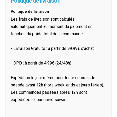
Politique de livraison
Politique de livraison
Les frais de livraison sont calculés
automatiquement au moment du paiement en
fonction du poids total de la commande.
- Livraison Gratuite : à partir de 99.99€ d'achat.
- DPD : à partir de 4.99€ (24/48h)
Expédition le jour même pour toute commande
passée avant 12h (hors week-ends et jours féries).
Les commandes passées après 12h sont
expédiées le jour ouvré suivant.