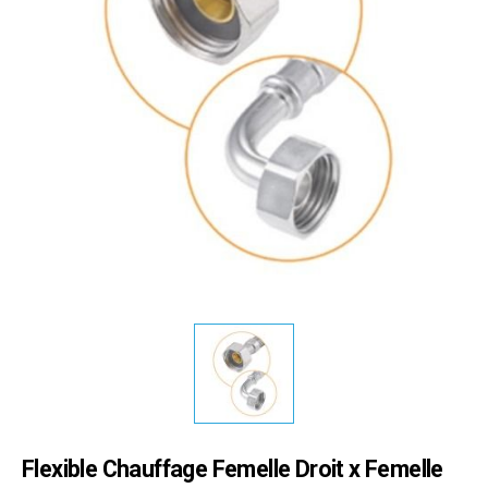
Flexible Chauffage Femelle Droit x Femelle