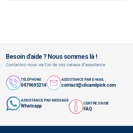
Besoin d'aide ? Nous sommes là !
Contactez-nous via l'un de ces canaux d'assistance
TÉLÉPHONE
ASSISTANCE PAR E-MAIL
0479693214
contact@clicandpick.com
ASSISTANCE PAR MESSAGE
CENTRE D'AIDE
Whatsapp
FAQ