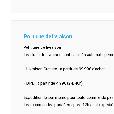
Politique de livraison
Politique de livraison
Les frais de livraison sont calculés automatiquem
- Livraison Gratuite : à partir de 99.99€ d'achat.
- DPD : à partir de 4.99€ (24/48h)
Expédition le jour même pour toute commande pass
Les commandes passées après 12h sont expédiées 