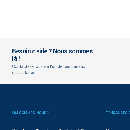
Besoin d'aide ? Nous sommes
là !
Contactez-nous via l'un de ces canaux
d'assistance
QUI SOMMES-NOUS ?
TENDANCES 