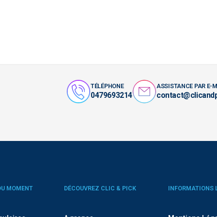
TÉLÉPHONE
ASSISTANCE PAR E-M
0479693214
contact@clicand
DU MOMENT
DÉCOUVREZ CLIC & PICK
INFORMATIONS 