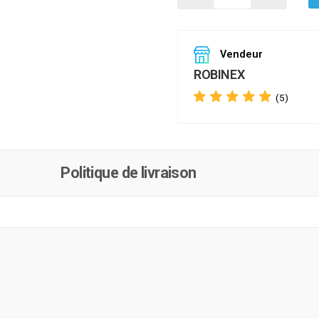
Vendeur
ROBINEX
(5)
Politique de livraison