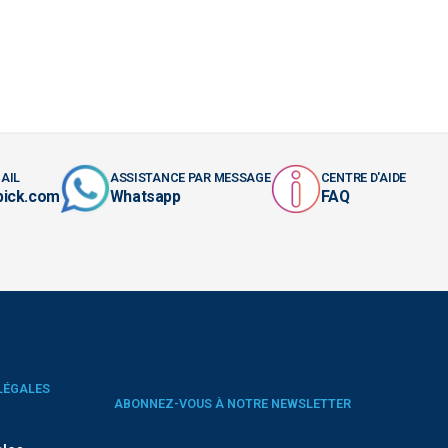
AIL
ASSISTANCE PAR MESSAGE
CENTRE D'AIDE
pick.com
Whatsapp
FAQ
LÉGALES
ABONNEZ-VOUS À NOTRE NEWSLETTER