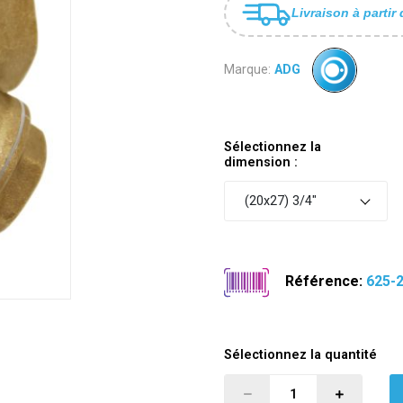
Livraison à partir 
Marque:
ADG
Sélectionnez la
dimension :
(20x27) 3/4"
Référence:
625-
Sélectionnez la quantité