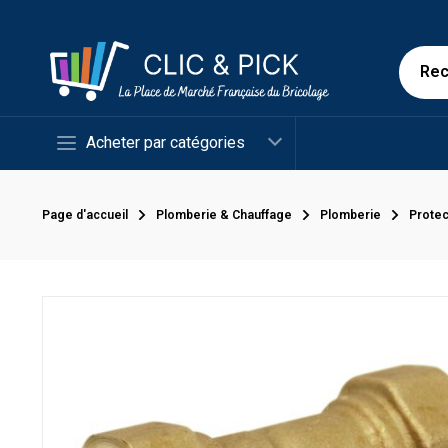
Acheter par catégories
Page d'accueil
Plomberie & Chauffage
Plomberie
Protec