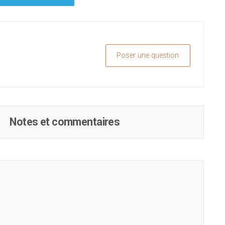
Poser une question
Notes et commentaires