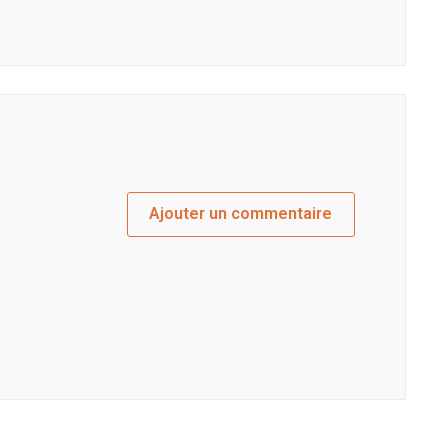
Ajouter un commentaire