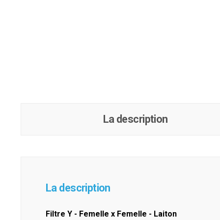
La description
La description
Filtre Y - Femelle x Femelle - Laiton