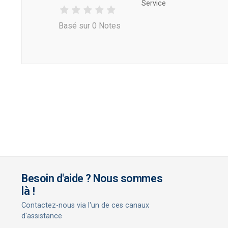
Service
Basé sur 0 Notes
Besoin d'aide ? Nous sommes
là !
Contactez-nous via l'un de ces canaux
d'assistance