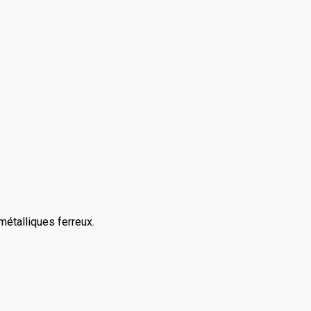
métalliques ferreux.