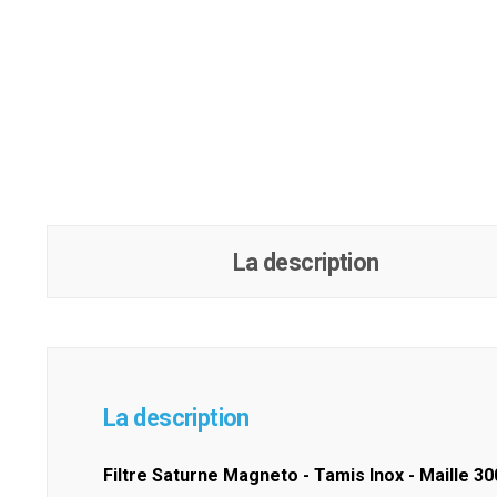
La description
La description
Filtre Saturne Magneto - Tamis Inox - Maille 3