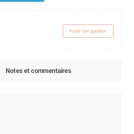
Poser une question
Notes et commentaires