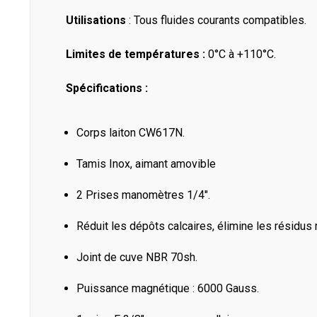
Utilisations
: Tous fluides courants compatibles.
Limites de températures :
0°C à +110°C.
Spécifications :
Corps laiton CW617N.
Tamis Inox, aimant amovible
2 Prises manomètres 1/4".
Réduit les dépôts calcaires, élimine les résidus 
Joint de cuve NBR 70sh.
Puissance magnétique : 6000 Gauss.