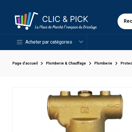
Acheter par catégories
Page d'accueil
Plomberie & Chauffage
Plomberie
Protec