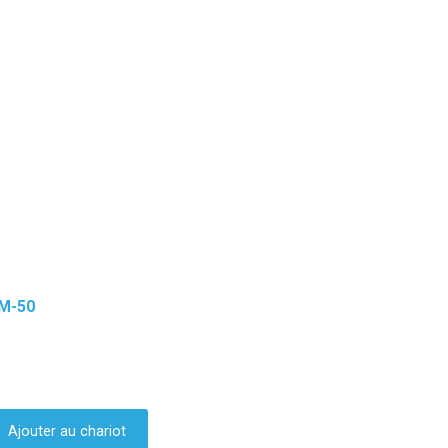
M-50
Ajouter au chariot