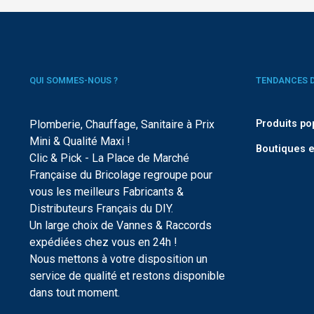
QUI SOMMES-NOUS ?
TENDANCES 
Plomberie, Chauffage, Sanitaire à Prix
Produits po
Mini & Qualité Maxi !
Boutiques e
Clic & Pick - La Place de Marché
Française du Bricolage regroupe pour
vous les meilleurs Fabricants &
Distributeurs Français du DIY.
Un large choix de Vannes & Raccords
expédiées chez vous en 24h !
Nous mettons à votre disposition un
service de qualité et restons disponible
dans tout moment.