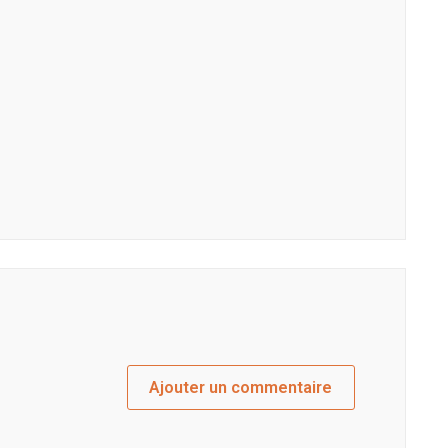
Ajouter un commentaire