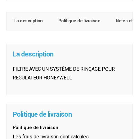
La description
Politique de livraison
Notes et c
La description
FILTRE AVEC UN SYSTÈME DE RINÇAGE POUR
REGULATEUR HONEYWELL
Politique de livraison
Politique de livraison
Les frais de livraison sont calculés