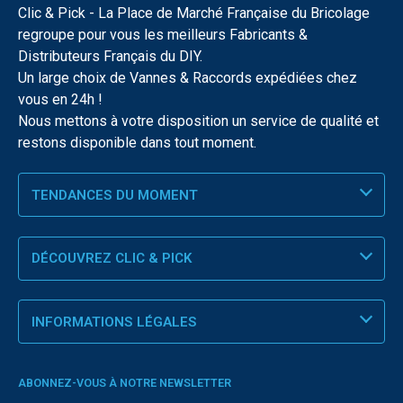
Clic & Pick - La Place de Marché Française du Bricolage
regroupe pour vous les meilleurs Fabricants &
Distributeurs Français du DIY.
Un large choix de Vannes & Raccords expédiées chez
vous en 24h !
Nous mettons à votre disposition un service de qualité et
restons disponible dans tout moment.
TENDANCES DU MOMENT
DÉCOUVREZ CLIC & PICK
INFORMATIONS LÉGALES
ABONNEZ-VOUS À NOTRE NEWSLETTER