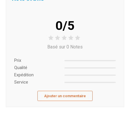
0/5
Basé sur 0 Notes
Prix ​​
Qualité
Expédition
Service
Ajouter un commentaire