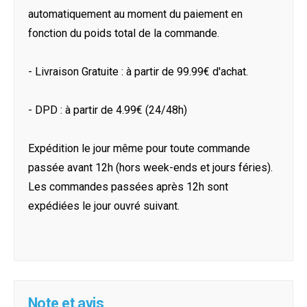
automatiquement au moment du paiement en
fonction du poids total de la commande.
- Livraison Gratuite : à partir de 99.99€ d'achat.
- DPD : à partir de 4.99€ (24/48h)
Expédition le jour même pour toute commande
passée avant 12h (hors week-ends et jours féries).
Les commandes passées après 12h sont
expédiées le jour ouvré suivant.
Note et avis