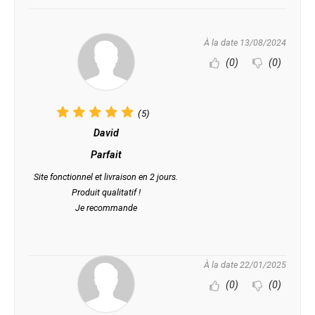
À la date 13/08/2024
(0)
(0)
(5)
David
Parfait
Site fonctionnel et livraison en 2 jours.
Produit qualitatif !
Je recommande
À la date 22/01/2025
(0)
(0)