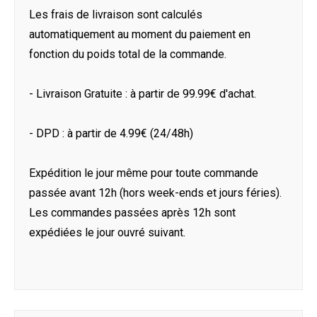
Les frais de livraison sont calculés
automatiquement au moment du paiement en
fonction du poids total de la commande.
- Livraison Gratuite : à partir de 99.99€ d'achat.
- DPD : à partir de 4.99€ (24/48h)
Expédition le jour même pour toute commande
passée avant 12h (hors week-ends et jours féries).
Les commandes passées après 12h sont
expédiées le jour ouvré suivant.