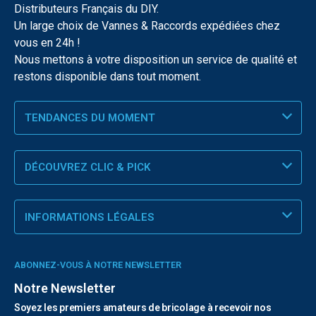
Distributeurs Français du DIY.
Un large choix de Vannes & Raccords expédiées chez
vous en 24h !
Nous mettons à votre disposition un service de qualité et
restons disponible dans tout moment.
TENDANCES DU MOMENT
DÉCOUVREZ CLIC & PICK
INFORMATIONS LÉGALES
ABONNEZ-VOUS À NOTRE NEWSLETTER
Notre Newsletter
Soyez les premiers amateurs de bricolage à recevoir nos