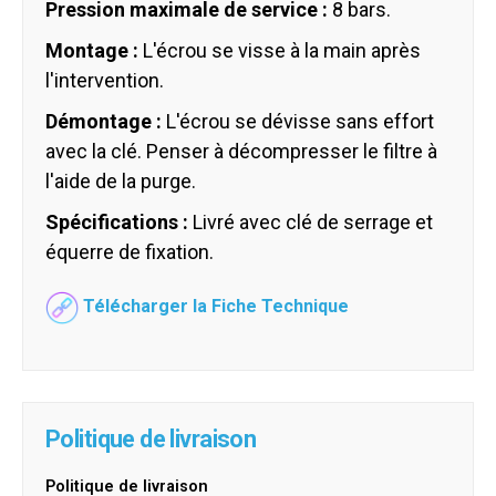
Pression maximale de service :
8 bars.
Montage :
L'écrou se visse à la main après
l'intervention.
Démontage :
L'écrou se dévisse sans effort
avec la clé. Penser à décompresser le filtre à
l'aide de la purge.
Spécifications :
Livré avec clé de serrage et
équerre de fixation.
Télécharger la Fiche Technique
Politique de livraison
Politique de livraison