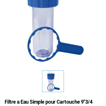
Filtre a Eau Simple pour Cartouche 9"3/4