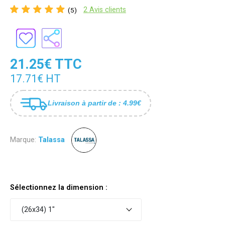
2 Avis clients
(5)
21.25€ TTC
17.71€ HT
Livraison à partir de : 4.99€
Marque:
Talassa
Sélectionnez la dimension :
(26x34) 1"