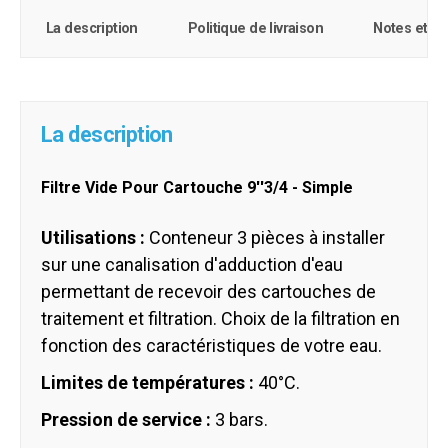
La description
Politique de livraison
Notes et c
La description
Filtre Vide Pour Cartouche 9''3/4 - Simple
Utilisations :
Conteneur 3 pièces à installer
sur une canalisation d'adduction d'eau
permettant de recevoir des cartouches de
traitement et filtration. Choix de la filtration en
fonction des caractéristiques de votre eau.
Limites de températures :
40°C.
Pression de service :
3 bars.