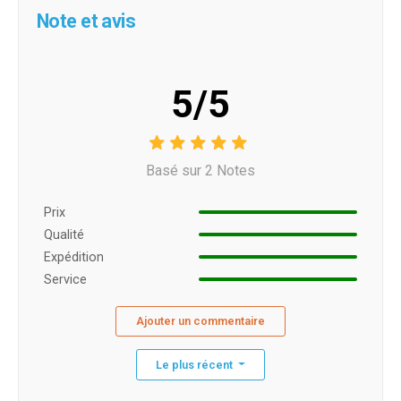
Note et avis
5/5
Basé sur 2 Notes
Prix ​​
Qualité
Expédition
Service
Ajouter un commentaire
Le plus récent