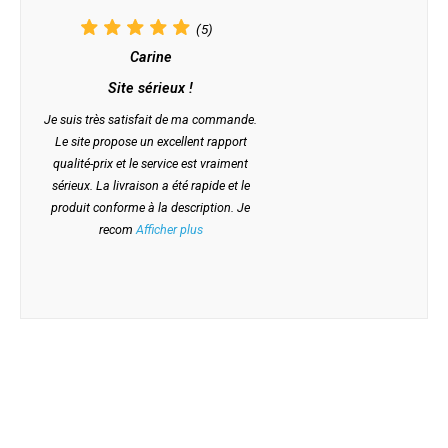
(5)
Carine
Site sérieux !
Je suis très satisfait de ma commande.
Le site propose un excellent rapport
qualité-prix et le service est vraiment
sérieux. La livraison a été rapide et le
produit conforme à la description. Je
recom
Afficher plus