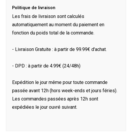
Politique de livraison
Les frais de livraison sont calculés
automatiquement au moment du paiement en
fonction du poids total de la commande.
- Livraison Gratuite : à partir de 99.99€ d'achat.
- DPD : à partir de 4.99€ (24/48h)
Expédition le jour même pour toute commande
passée avant 12h (hors week-ends et jours féries).
Les commandes passées après 12h sont
expédiées le jour ouvré suivant.