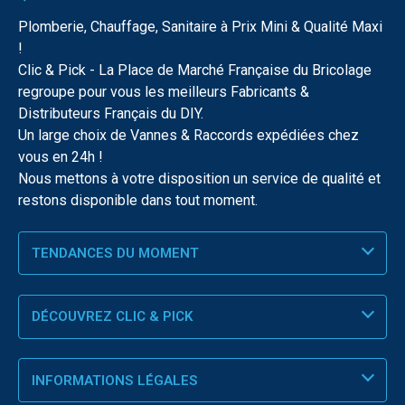
Plomberie, Chauffage, Sanitaire à Prix Mini & Qualité Maxi
!
Clic & Pick - La Place de Marché Française du Bricolage
regroupe pour vous les meilleurs Fabricants &
Distributeurs Français du DIY.
Un large choix de Vannes & Raccords expédiées chez
vous en 24h !
Nous mettons à votre disposition un service de qualité et
restons disponible dans tout moment.
TENDANCES DU MOMENT
DÉCOUVREZ CLIC & PICK
INFORMATIONS LÉGALES