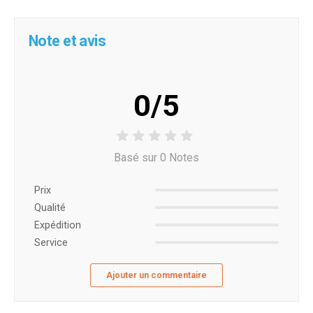
Note et avis
0/5
Basé sur 0 Notes
Prix ​​
Qualité
Expédition
Service
Ajouter un commentaire