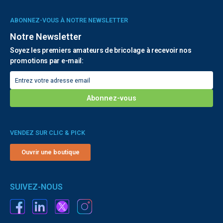
ABONNEZ-VOUS À NOTRE NEWSLETTER
Notre Newsletter
Soyez les premiers amateurs de bricolage à recevoir nos
promotions par e-mail:
VENDEZ SUR CLIC & PICK
Ouvrir une boutique
SUIVEZ-NOUS