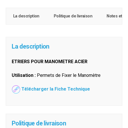
La description
Politique de livraison
Notes et c
La description
ETRIERS POUR MANOMETRE ACIER
Utilisation :
Permets de Fixer le Manomètre
Télécharger la Fiche Technique
Politique de livraison