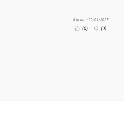
À la date 22/01/2025
(0)
(0)