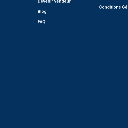
Devenir vendeur
Conditions Gé
Blog
FAQ