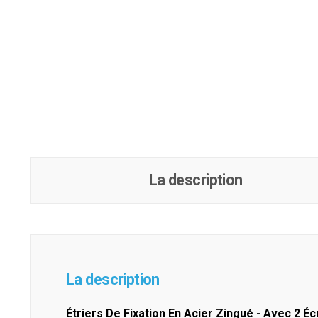
La description
La description
Étriers De Fixation En Acier Zingué - Avec 2 