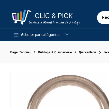
Acheter par catégories
Page d'accueil
Outillage & Quincaillerie
Quincaillerie
Fix