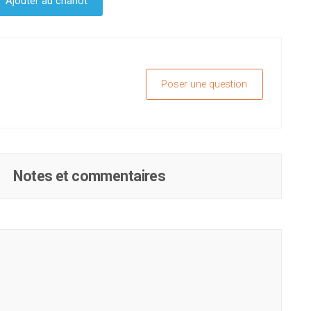
Ajouter au chariot
Poser une question
Notes et commentaires