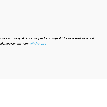
duits sont de qualité pour un prix très compétitif. Le service est sérieux et
oignée. Je recommande vi
Afficher plus