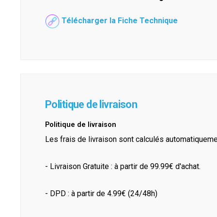
Télécharger la Fiche Technique
Politique de livraison
Politique de livraison
Les frais de livraison sont calculés automatiquem
- Livraison Gratuite : à partir de 99.99€ d'achat.
- DPD : à partir de 4.99€ (24/48h)