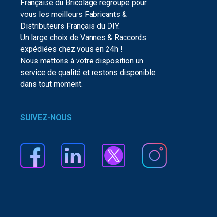
Française du Bricolage regroupe pour
vous les meilleurs Fabricants &
Distributeurs Français du DIY.
Un large choix de Vannes & Raccords
expédiées chez vous en 24h !
Nous mettons à votre disposition un
service de qualité et restons disponible
dans tout moment.
SUIVEZ-NOUS