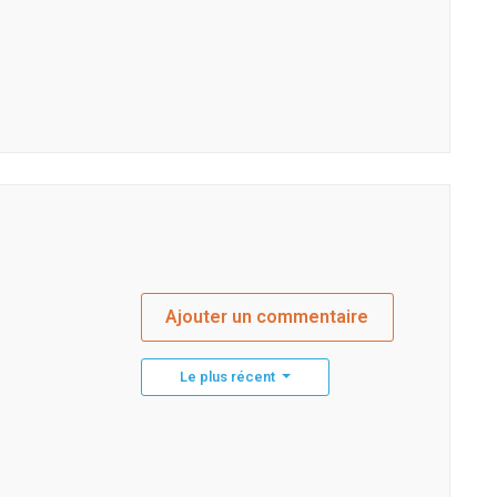
Ajouter un commentaire
Le plus récent