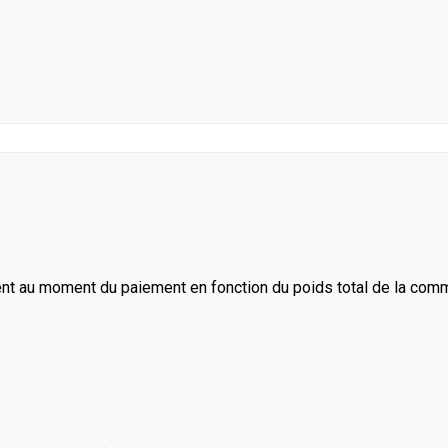
ent au moment du paiement en fonction du poids total de la com