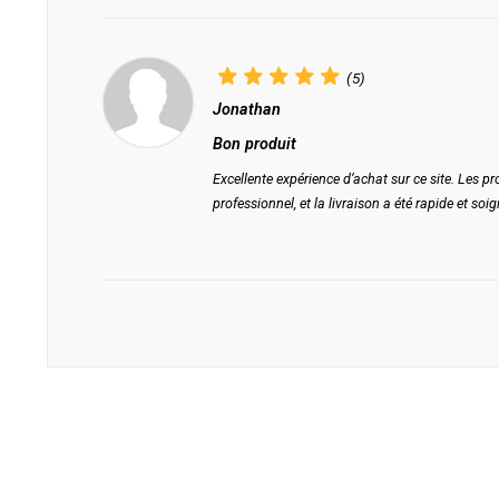
(5)
Jonathan
Bon produit
Excellente expérience d’achat sur ce site. Les pro
professionnel, et la livraison a été rapide et s