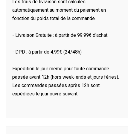
Les frais de livraison sont calculés
automatiquement au moment du paiement en
fonction du poids total de la commande.
- Livraison Gratuite : à partir de 99.99€ d'achat.
- DPD : à partir de 4.99€ (24/48h)
Expédition le jour même pour toute commande
passée avant 12h (hors week-ends et jours féries).
Les commandes passées après 12h sont
expédiées le jour ouvré suivant.