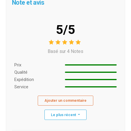
Note et avis
5/5
Basé sur 4 Notes
Prix ​​
Qualité
Expédition
Service
Ajouter un commentaire
Le plus récent