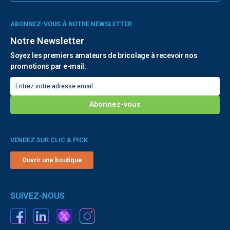
ABONNEZ-VOUS À NOTRE NEWSLETTER
Notre Newsletter
Soyez les premiers amateurs de bricolage à recevoir nos
promotions par e-mail:
VENDEZ SUR CLIC & PICK
Ouvrir une boutique
SUIVEZ-NOUS