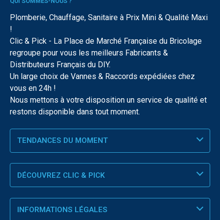
QUI SOMMES-NOUS ?
Plomberie, Chauffage, Sanitaire à Prix Mini & Qualité Maxi
!
Clic & Pick - La Place de Marché Française du Bricolage
regroupe pour vous les meilleurs Fabricants &
Distributeurs Français du DIY.
Un large choix de Vannes & Raccords expédiées chez
vous en 24h !
Nous mettons à votre disposition un service de qualité et
restons disponible dans tout moment.
TENDANCES DU MOMENT
DÉCOUVREZ CLIC & PICK
INFORMATIONS LÉGALES