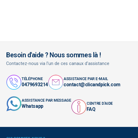
Besoin d'aide ? Nous sommes là !
Contactez-nous via l'un de ces canaux d'assistance
TÉLÉPHONE
ASSISTANCE PAR E-MAIL
0479693214
contact@clicandpick.com
ASSISTANCE PAR MESSAGE
CENTRE D'AIDE
Whatsapp
FAQ