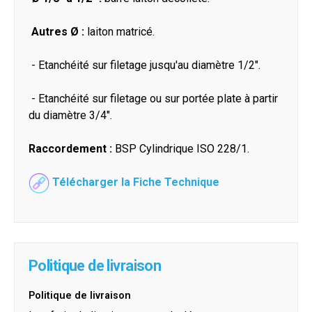
Autres Ø :
laiton matricé.
- Etanchéité sur filetage jusqu'au diamètre 1/2".
- Etanchéité sur filetage ou sur portée plate à partir
du diamètre 3/4".
Raccordement :
BSP Cylindrique ISO 228/1.
Télécharger la Fiche Technique
Politique de livraison
Politique de livraison