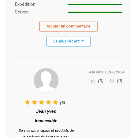
Expédition
Service
Ajouter un commentaire
Le plus récent
À la date 13/08/2024
(0)
(0)
(5)
Jean yves
Impeccable
Service ultra rapide et produits de