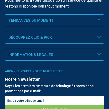
Nous mettons à votre disposition un service de qualité et
restons disponible dans tout moment.
TENDANCES DU MOMENT
DÉCOUVREZ CLIC & PICK
INFORMATIONS LÉGALES
ABONNEZ-VOUS À NOTRE NEWSLETTER
Notre Newsletter
Soyez les premiers amateurs de bricolage à recevoir nos
promotions par e-mail: