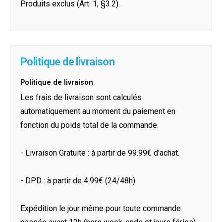
Produits exclus (Art. 1, §3.2).
Politique de livraison
Politique de livraison
Les frais de livraison sont calculés
automatiquement au moment du paiement en
fonction du poids total de la commande.
- Livraison Gratuite : à partir de 99.99€ d'achat.
- DPD : à partir de 4.99€ (24/48h)
Expédition le jour même pour toute commande