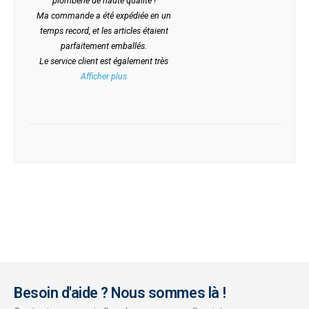
plomberie de haute qualité !
Ma commande a été expédiée en un
temps record, et les articles étaient
parfaitement emballés.
Le service client est également très
Afficher plus
Besoin d'aide ? Nous sommes là !