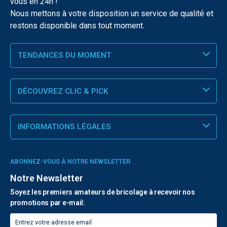
vous en 24h !
Nous mettons à votre disposition un service de qualité et
restons disponible dans tout moment.
TENDANCES DU MOMENT
DÉCOUVREZ CLIC & PICK
INFORMATIONS LÉGALES
ABONNEZ-VOUS À NOTRE NEWSLETTER
Notre Newsletter
Soyez les premiers amateurs de bricolage à recevoir nos
promotions par e-mail: