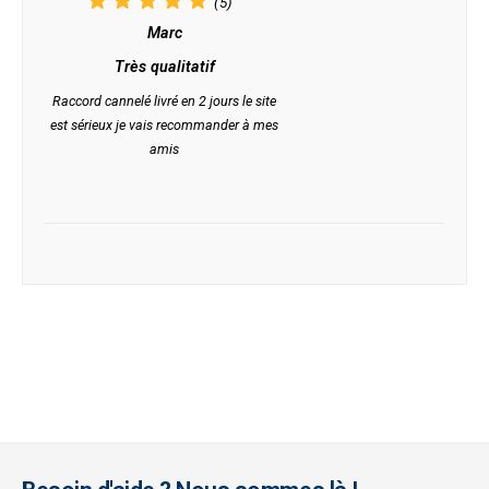
(5)
Marc
Très qualitatif
Raccord cannelé livré en 2 jours le site
est sérieux je vais recommander à mes
amis