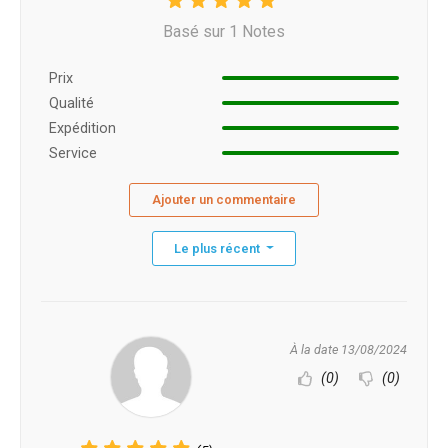
Basé sur 1 Notes
Prix ​​
Qualité
Expédition
Service
Ajouter un commentaire
Le plus récent
À la date 13/08/2024
(0)
(0)