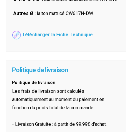
Autres Ø :
laiton matricé CW617N-DW.
Télécharger la Fiche Technique
Politique de livraison
Politique de livraison
Les frais de livraison sont calculés
automatiquement au moment du paiement en
fonction du poids total de la commande.
- Livraison Gratuite : à partir de 99.99€ d'achat.