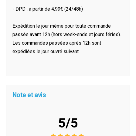
- DPD : à partir de 4.99€ (24/48h)
Expédition le jour même pour toute commande
passée avant 12h (hors week-ends et jours féries).
Les commandes passées après 12h sont
expédiées le jour ouvré suivant.
Note et avis
5/5