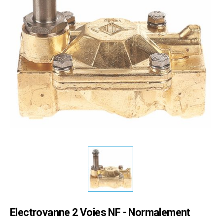
Electrovanne 2 Voies NF - Normalement