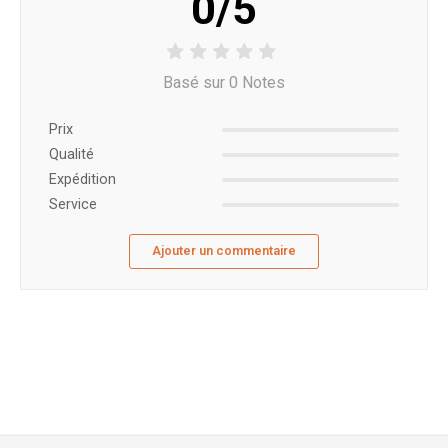
0/5
Basé sur 0 Notes
Prix ​​
Qualité
Expédition
Service
Ajouter un commentaire