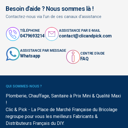
Besoin d'aide ? Nous sommes là !
Contactez-nous via l'un de ces canaux d'assistance
TÉLÉPHONE
ASSISTANCE PAR E-MAIL
0479693214
contact@clicandpick.com
ASSISTANCE PAR MESSAGE
CENTRE D'AIDE
Whatsapp
FAQ
QUI SOMMES-NOUS ?
Plomberie, Chauffage, Sanitaire à Prix Mini & Qualité Maxi
!
Clic & Pick - La Place de Marché Française du Bricolage
regroupe pour vous les meilleurs Fabricants &
Distributeurs Français du DIY.