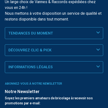
Un large choix de Vannes & Raccords expédiées chez
vous en 24h !
Nous mettons à votre disposition un service de qualité et
restons disponible dans tout moment.
TENDANCES DU MOMENT
DÉCOUVREZ CLIC & PICK
INFORMATIONS LÉGALES
ABONNEZ-VOUS À NOTRE NEWSLETTER
Notre Newsletter
Soyez les premiers amateurs de bricolage à recevoir nos
promotions par e-mail: