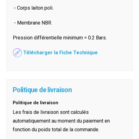
- Corps laiton poli.
- Membrane NBR.
Pression différentielle minimum = 0.2 Bars.
Télécharger la Fiche Technique
Politique de livraison
Politique de livraison
Les frais de livraison sont calculés
automatiquement au moment du paiement en
fonction du poids total de la commande.