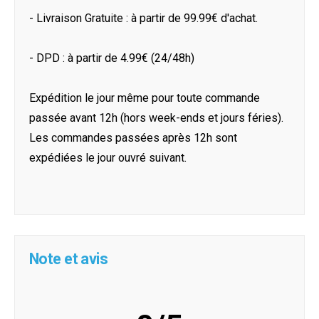
- Livraison Gratuite : à partir de 99.99€ d'achat.
- DPD : à partir de 4.99€ (24/48h)
Expédition le jour même pour toute commande
passée avant 12h (hors week-ends et jours féries).
Les commandes passées après 12h sont
expédiées le jour ouvré suivant.
Note et avis