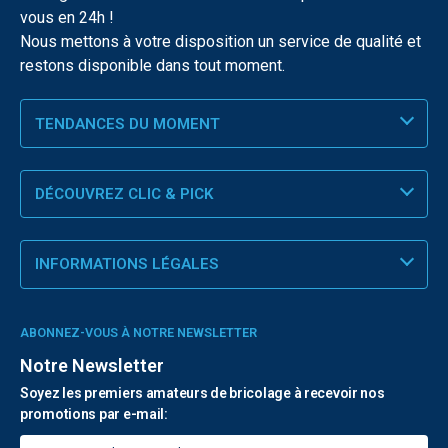
vous en 24h !
Nous mettons à votre disposition un service de qualité et
restons disponible dans tout moment.
TENDANCES DU MOMENT
DÉCOUVREZ CLIC & PICK
INFORMATIONS LÉGALES
ABONNEZ-VOUS À NOTRE NEWSLETTER
Notre Newsletter
Soyez les premiers amateurs de bricolage à recevoir nos
promotions par e-mail: