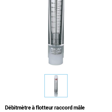
Débitmètre à flotteur raccord mâle