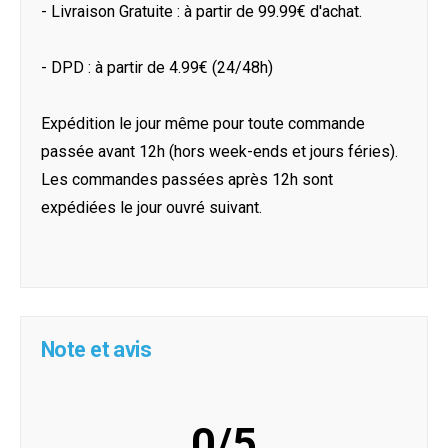
- Livraison Gratuite : à partir de 99.99€ d'achat.
- DPD : à partir de 4.99€ (24/48h)
Expédition le jour même pour toute commande
passée avant 12h (hors week-ends et jours féries).
Les commandes passées après 12h sont
expédiées le jour ouvré suivant.
Note et avis
0/5