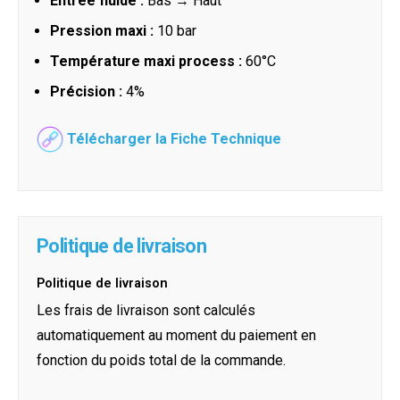
Entrée fluide :
Bas → Haut
Pression maxi :
10 bar
Température maxi process :
60°C
Précision :
4%
Télécharger la Fiche Technique
Politique de livraison
Politique de livraison
Les frais de livraison sont calculés
automatiquement au moment du paiement en
fonction du poids total de la commande.