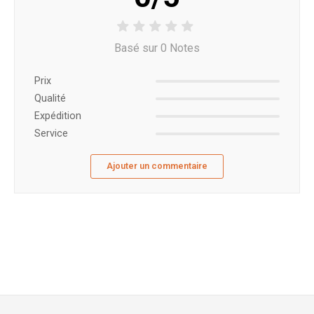
Basé sur 0 Notes
Prix ​​
Qualité
Expédition
Service
Ajouter un commentaire