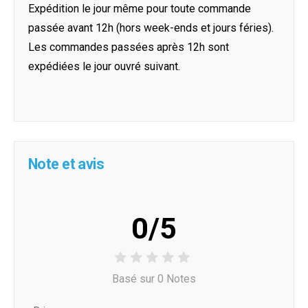
Expédition le jour même pour toute commande
passée avant 12h (hors week-ends et jours féries).
Les commandes passées après 12h sont
expédiées le jour ouvré suivant.
Note et avis
0/5
Basé sur 0 Notes