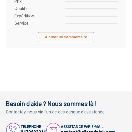
Prix ​​
Qualité
Expédition
Service
Ajouter un commentaire
Besoin d'aide ? Nous sommes là !
Contactez-nous via l'un de ces canaux d'assistance
TÉLÉPHONE
ASSISTANCE PAR E-MAIL