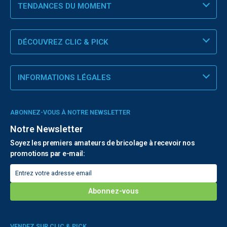
TENDANCES DU MOMENT
DÉCOUVREZ CLIC & PICK
INFORMATIONS LÉGALES
ABONNEZ-VOUS À NOTRE NEWSLETTER
Notre Newsletter
Soyez les premiers amateurs de bricolage à recevoir nos
promotions par e-mail:
VENDEZ SUR CLIC & PICK