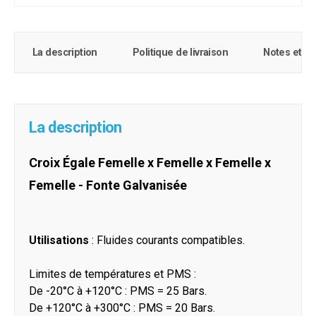
La description
Politique de livraison
Notes et c
La description
Croix Égale Femelle x Femelle x Femelle x
Femelle - Fonte Galvanisée
Utilisations
: Fluides courants compatibles.
Limites de températures et PMS :
De -20°C à +120°C : PMS = 25 Bars.
De +120°C à +300°C : PMS = 20 Bars.