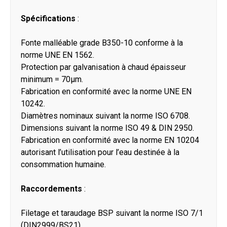
Spécifications
:
Fonte malléable grade B350-10 conforme à la
norme UNE EN 1562.
Protection par galvanisation à chaud épaisseur
minimum = 70μm.
Fabrication en conformité avec la norme UNE EN
10242.
Diamètres nominaux suivant la norme ISO 6708.
Dimensions suivant la norme ISO 49 & DIN 2950.
Fabrication en conformité avec la norme EN 10204
autorisant l’utilisation pour l’eau destinée à la
consommation humaine.
Raccordements
:
Filetage et taraudage BSP suivant la norme ISO 7/1
(DIN2999/BS21).