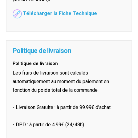
Télécharger la Fiche Technique
Politique de livraison
Politique de livraison
Les frais de livraison sont calculés
automatiquement au moment du paiement en
fonction du poids total de la commande.
- Livraison Gratuite : à partir de 99.99€ d'achat.
- DPD : à partir de 4.99€ (24/48h)