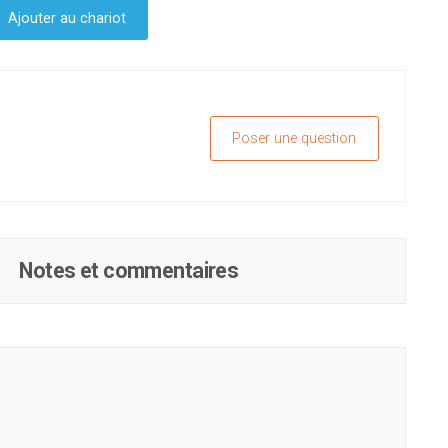
Ajouter au chariot
Poser une question
Notes et commentaires