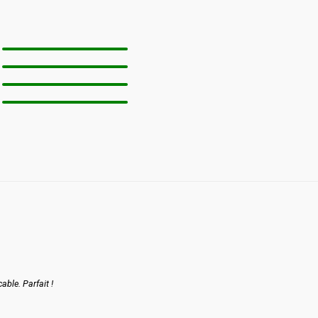
ble. Parfait !