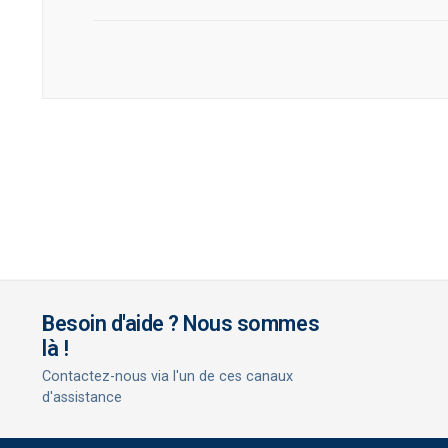
Besoin d'aide ? Nous sommes
là !
Contactez-nous via l'un de ces canaux
d'assistance