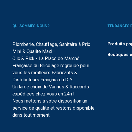
QUI SOMMES-NOUS ?
TENDANCES 
Plomberie, Chauffage, Sanitaire à Prix
Produits po
Mini & Qualité Maxi !
Boutiques e
Clic & Pick - La Place de Marché
Française du Bricolage regroupe pour
vous les meilleurs Fabricants &
Distributeurs Français du DIY.
Un large choix de Vannes & Raccords
expédiées chez vous en 24h !
Nous mettons à votre disposition un
service de qualité et restons disponible
dans tout moment.