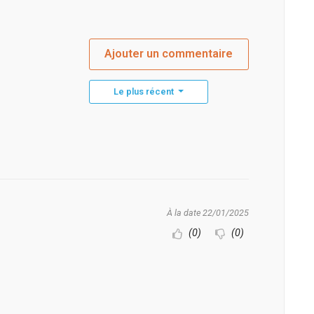
Ajouter un commentaire
Le plus récent
À la date 22/01/2025
(0)
(0)