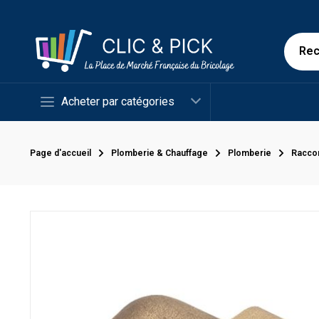
Acheter par catégories
Page d'accueil
Plomberie & Chauffage
Plomberie
Racco