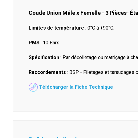
Coude Union Mâle x Femelle - 3 Pièces- Ét
Limites de température
: 0°C à +90°C.
PMS
: 10 Bars.
Spécification
: Par décolletage ou matriçage à ch
Raccordements
: BSP - Filetages et taraudages c
Télécharger la Fiche Technique