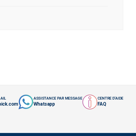
AIL
ASSISTANCE PAR MESSAGE
CENTRE D'AIDE
pick.com
Whatsapp
FAQ