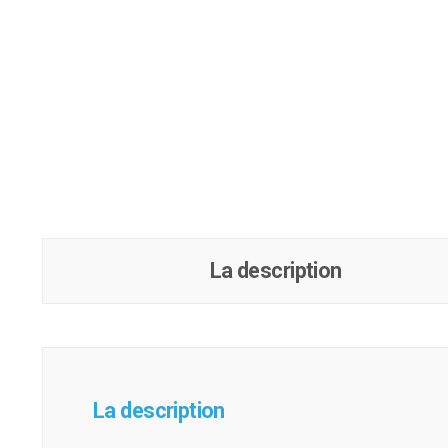
La description
La description