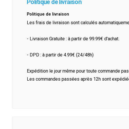
Politique de livraison
Politique de livraison
Les frais de livraison sont calculés automatiquem
- Livraison Gratuite : à partir de 99.99€ d'achat.
- DPD : à partir de 4.99€ (24/48h)
Expédition le jour même pour toute commande pass
Les commandes passées après 12h sont expédiées 