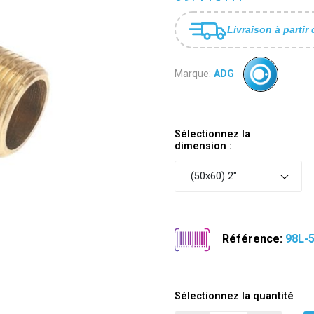
Livraison à partir 
Marque:
ADG
Sélectionnez la
dimension :
(50x60) 2"
Référence:
98L-
Sélectionnez la quantité