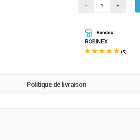
Vendeur
ROBINEX
(5)
Politique de livraison