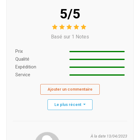
5/5
Basé sur 1 Notes
Prix ​​
Qualité
Expédition
Service
Ajouter un commentaire
Le plus récent
À la date 13/04/2023