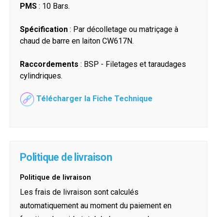
PMS
: 10 Bars.
Spécification
: Par décolletage ou matriçage à
chaud de barre en laiton CW617N.
Raccordements
: BSP - Filetages et taraudages
cylindriques.
Télécharger la Fiche Technique
Politique de livraison
Politique de livraison
Les frais de livraison sont calculés
automatiquement au moment du paiement en