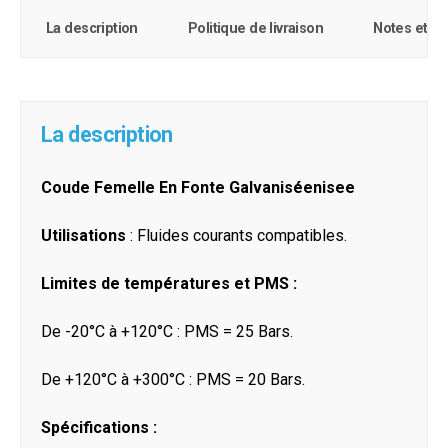
La description
Politique de livraison
Notes et c
La description
Coude Femelle En Fonte Galvaniséenisee
Utilisations
: Fluides courants compatibles.
Limites de températures et PMS :
De -20°C à +120°C : PMS = 25 Bars.
De +120°C à +300°C : PMS = 20 Bars.
Spécifications :