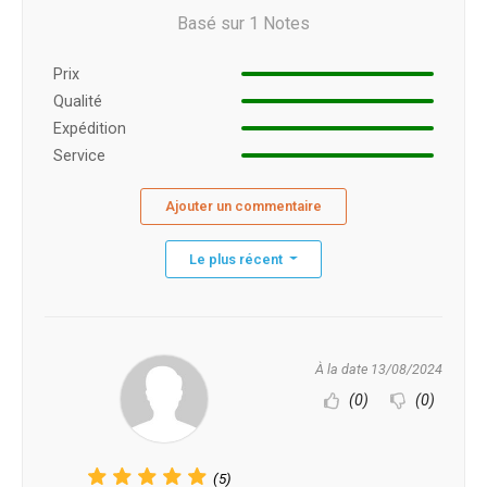
Basé sur 1 Notes
Prix ​​
Qualité
Expédition
Service
Ajouter un commentaire
Le plus récent
À la date 13/08/2024
(0)
(0)
(5)