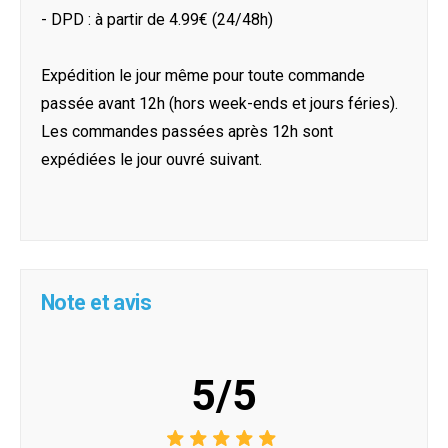
- DPD : à partir de 4.99€ (24/48h)
Expédition le jour même pour toute commande
passée avant 12h (hors week-ends et jours féries).
Les commandes passées après 12h sont
expédiées le jour ouvré suivant.
Note et avis
5/5