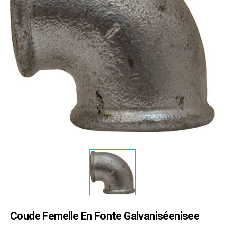
Coude Femelle En Fonte Galvaniséenisee