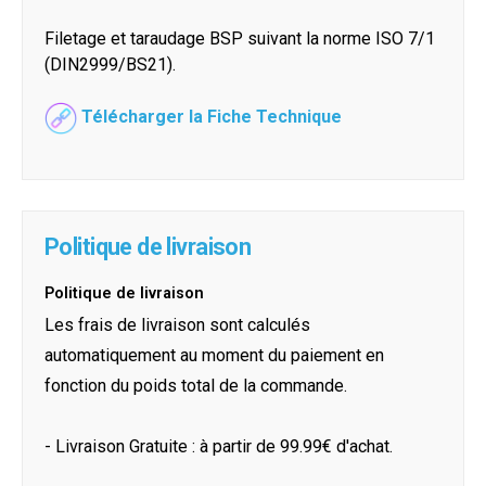
Filetage et taraudage BSP suivant la norme ISO 7/1
(DIN2999/BS21).
Télécharger la Fiche Technique
Politique de livraison
Politique de livraison
Les frais de livraison sont calculés
automatiquement au moment du paiement en
fonction du poids total de la commande.
- Livraison Gratuite : à partir de 99.99€ d'achat.