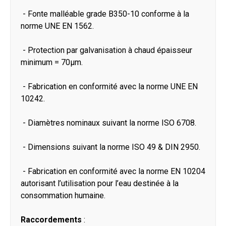
- Fonte malléable grade B350-10 conforme à la
norme UNE EN 1562.
- Protection par galvanisation à chaud épaisseur
minimum = 70μm.
- Fabrication en conformité avec la norme UNE EN
10242.
- Diamètres nominaux suivant la norme ISO 6708.
- Dimensions suivant la norme ISO 49 & DIN 2950.
- Fabrication en conformité avec la norme EN 10204
autorisant l’utilisation pour l’eau destinée à la
consommation humaine.
Raccordements
: