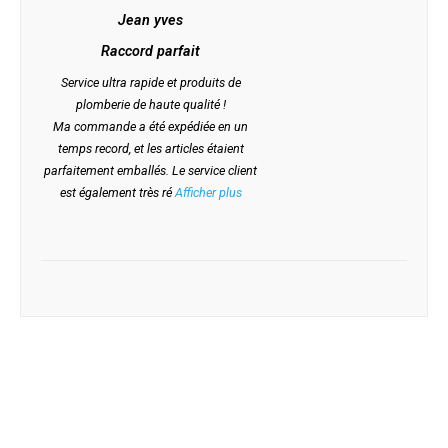
Jean yves
Raccord parfait
Service ultra rapide et produits de
plomberie de haute qualité !
Ma commande a été expédiée en un
temps record, et les articles étaient
parfaitement emballés. Le service client
est également très ré
Afficher plus