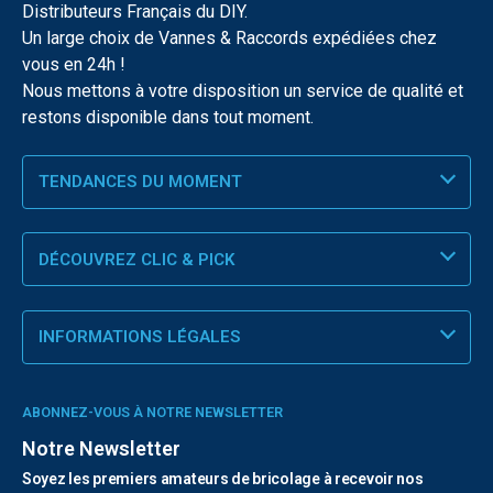
Distributeurs Français du DIY.
Un large choix de Vannes & Raccords expédiées chez
vous en 24h !
Nous mettons à votre disposition un service de qualité et
restons disponible dans tout moment.
TENDANCES DU MOMENT
DÉCOUVREZ CLIC & PICK
INFORMATIONS LÉGALES
ABONNEZ-VOUS À NOTRE NEWSLETTER
Notre Newsletter
Soyez les premiers amateurs de bricolage à recevoir nos