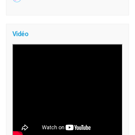
Vidéo