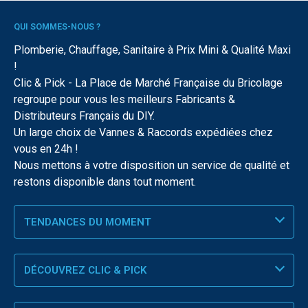
QUI SOMMES-NOUS ?
Plomberie, Chauffage, Sanitaire à Prix Mini & Qualité Maxi
!
Clic & Pick - La Place de Marché Française du Bricolage
regroupe pour vous les meilleurs Fabricants &
Distributeurs Français du DIY.
Un large choix de Vannes & Raccords expédiées chez
vous en 24h !
Nous mettons à votre disposition un service de qualité et
restons disponible dans tout moment.
TENDANCES DU MOMENT
DÉCOUVREZ CLIC & PICK