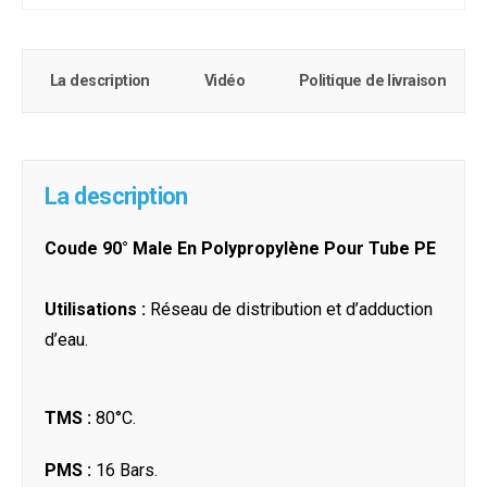
La description
Vidéo
Politique de livraison
La description
Coude 90° Male En Polypropylène Pour Tube PE
Utilisations :
Réseau de distribution et d’adduction
d’eau.
TMS :
80°C.
PMS :
16 Bars.