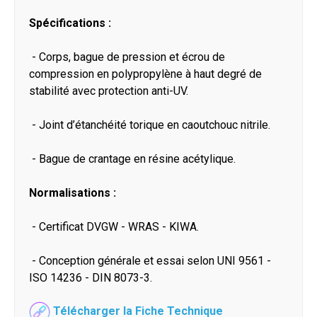
Spécifications :
- Corps, bague de pression et écrou de
compression en polypropylène à haut degré de
stabilité avec protection anti-UV.
- Joint d’étanchéité torique en caoutchouc nitrile.
- Bague de crantage en résine acétylique.
Normalisations :
- Certificat DVGW - WRAS - KIWA.
- Conception générale et essai selon UNI 9561 -
ISO 14236 - DIN 8073-3.
Télécharger la Fiche Technique