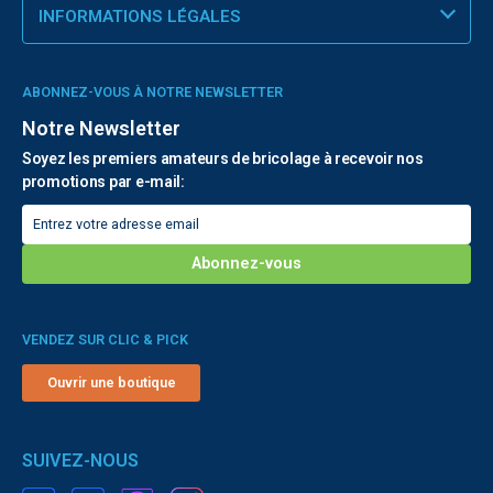
INFORMATIONS LÉGALES
ABONNEZ-VOUS À NOTRE NEWSLETTER
Notre Newsletter
Soyez les premiers amateurs de bricolage à recevoir nos
promotions par e-mail:
VENDEZ SUR CLIC & PICK
Ouvrir une boutique
SUIVEZ-NOUS