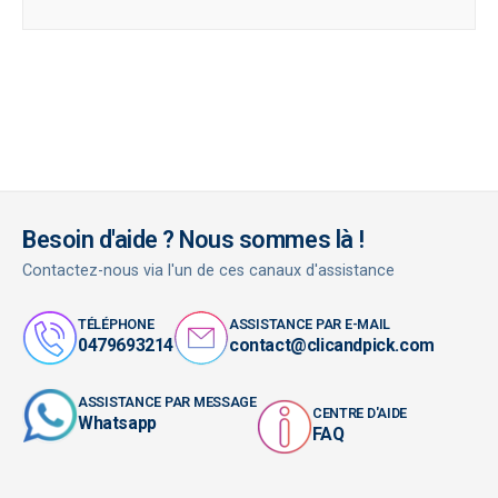
Besoin d'aide ? Nous sommes là !
Contactez-nous via l'un de ces canaux d'assistance
TÉLÉPHONE
ASSISTANCE PAR E-MAIL
0479693214
contact@clicandpick.com
ASSISTANCE PAR MESSAGE
CENTRE D'AIDE
Whatsapp
FAQ