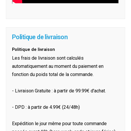
Politique de livraison
Politique de livraison
Les frais de livraison sont calculés
automatiquement au moment du paiement en
fonction du poids total de la commande.
- Livraison Gratuite : à partir de 99.99€ d'achat.
- DPD : à partir de 4.99€ (24/48h)
Expédition le jour même pour toute commande