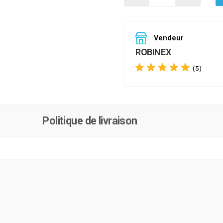
Vendeur
ROBINEX
(5)
Politique de livraison