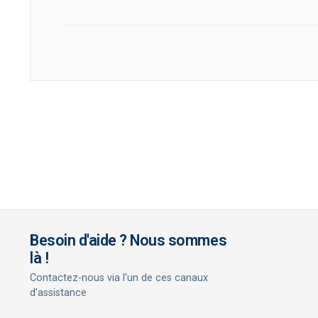
Besoin d'aide ? Nous sommes
là !
Contactez-nous via l'un de ces canaux
d'assistance