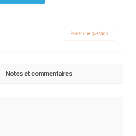
Poser une question
Notes et commentaires