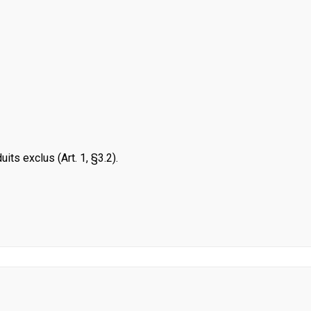
its exclus (Art. 1, §3.2).