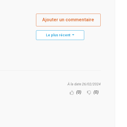
Ajouter un commentaire
Le plus récent
À la date 26/02/2024
(0)
(0)