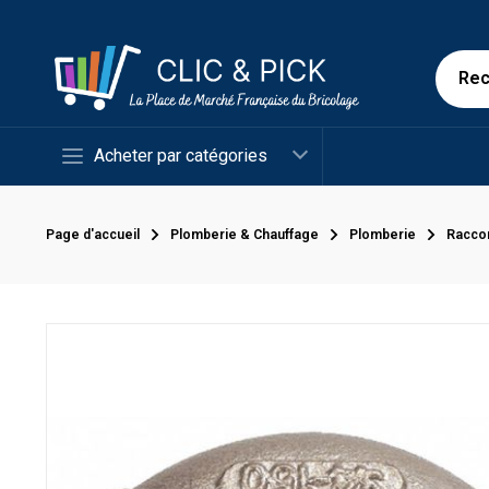
Acheter par catégories
Page d'accueil
Plomberie & Chauffage
Plomberie
Racco