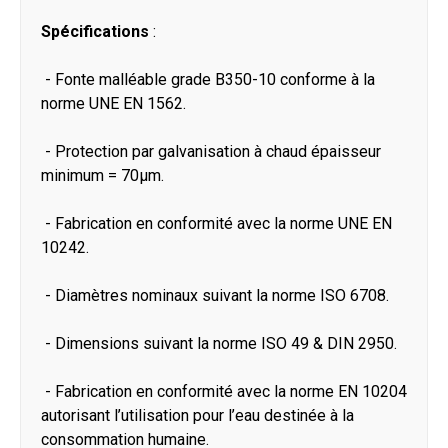
Spécifications
:
- Fonte malléable grade B350-10 conforme à la
norme UNE EN 1562.
- Protection par galvanisation à chaud épaisseur
minimum = 70μm.
- Fabrication en conformité avec la norme UNE EN
10242.
- Diamètres nominaux suivant la norme ISO 6708.
- Dimensions suivant la norme ISO 49 & DIN 2950.
- Fabrication en conformité avec la norme EN 10204
autorisant l’utilisation pour l’eau destinée à la
consommation humaine.