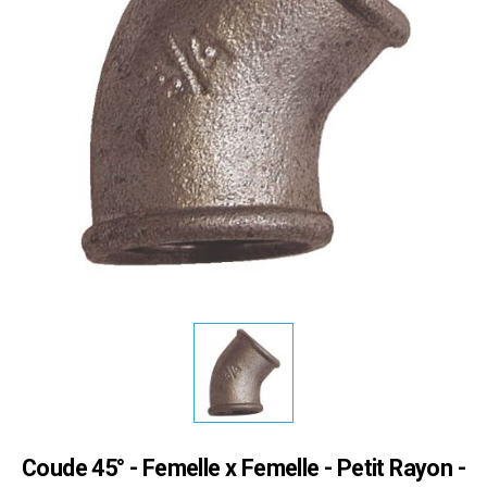
Coude 45° - Femelle x Femelle - Petit Rayon -