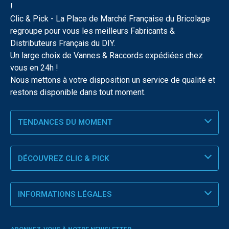
!
Clic & Pick - La Place de Marché Française du Bricolage
regroupe pour vous les meilleurs Fabricants &
Distributeurs Français du DIY.
Un large choix de Vannes & Raccords expédiées chez
vous en 24h !
Nous mettons à votre disposition un service de qualité et
restons disponible dans tout moment.
TENDANCES DU MOMENT
DÉCOUVREZ CLIC & PICK
INFORMATIONS LÉGALES