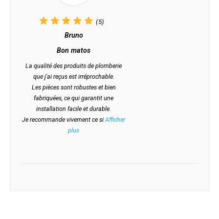
(5)
Bruno
Bon matos
La qualité des produits de plomberie
que j'ai reçus est irréprochable.
Les pièces sont robustes et bien
fabriquées, ce qui garantit une
installation facile et durable.
Je recommande vivement ce si
Afficher
plus