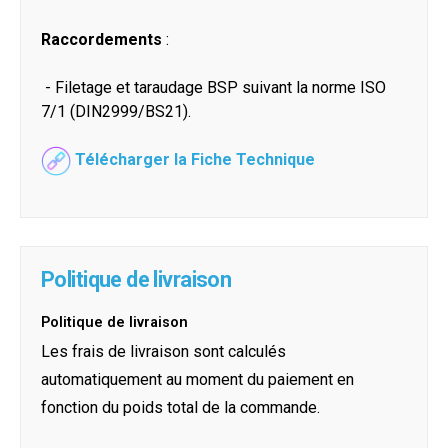
Raccordements
:
- Filetage et taraudage BSP suivant la norme ISO
7/1 (DIN2999/BS21).
Télécharger la Fiche Technique
Politique de livraison
Politique de livraison
Les frais de livraison sont calculés
automatiquement au moment du paiement en
fonction du poids total de la commande.