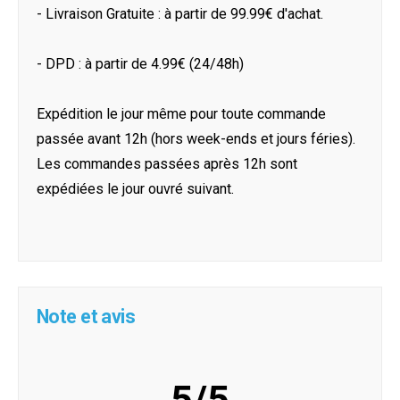
- Livraison Gratuite : à partir de 99.99€ d'achat.
- DPD : à partir de 4.99€ (24/48h)
Expédition le jour même pour toute commande
passée avant 12h (hors week-ends et jours féries).
Les commandes passées après 12h sont
expédiées le jour ouvré suivant.
Note et avis
5/5