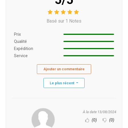
Basé sur 1 Notes
Prix ​​
Qualité
Expédition
Service
Ajouter un commentaire
Le plus récent
À la date 13/08/2024
(0)
(0)