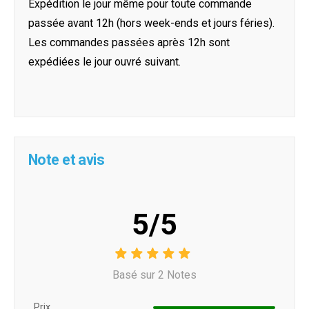
Expédition le jour même pour toute commande
passée avant 12h (hors week-ends et jours féries).
Les commandes passées après 12h sont
expédiées le jour ouvré suivant.
Note et avis
5/5
Basé sur 2 Notes
Prix ​​