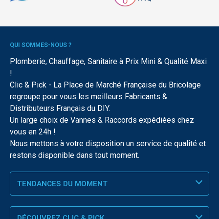
QUI SOMMES-NOUS ?
Plomberie, Chauffage, Sanitaire à Prix Mini & Qualité Maxi
!
Clic & Pick - La Place de Marché Française du Bricolage
regroupe pour vous les meilleurs Fabricants &
Distributeurs Français du DIY.
Un large choix de Vannes & Raccords expédiées chez
vous en 24h !
Nous mettons à votre disposition un service de qualité et
restons disponible dans tout moment.
TENDANCES DU MOMENT
DÉCOUVREZ CLIC & PICK