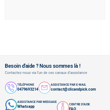
Besoin d'aide ? Nous sommes là !
Contactez-nous via l'un de ces canaux d'assistance
TÉLÉPHONE
ASSISTANCE PAR E-MAIL
0479693214
contact@clicandpick.com
ASSISTANCE PAR MESSAGE
CENTRE D'AIDE
Whatsapp
FAQ