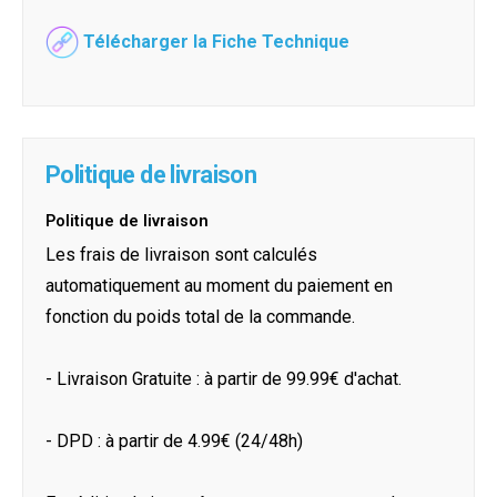
Télécharger la Fiche Technique
Politique de livraison
Politique de livraison
Les frais de livraison sont calculés
automatiquement au moment du paiement en
fonction du poids total de la commande.
- Livraison Gratuite : à partir de 99.99€ d'achat.
- DPD : à partir de 4.99€ (24/48h)