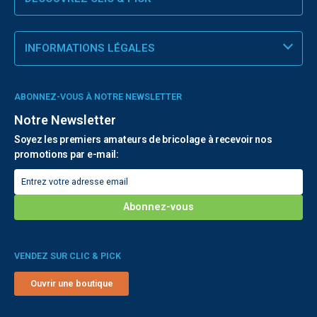
INFORMATIONS LÉGALES
ABONNEZ-VOUS À NOTRE NEWSLETTER
Notre Newsletter
Soyez les premiers amateurs de bricolage à recevoir nos
promotions par e-mail:
VENDEZ SUR CLIC & PICK
Ouvrir une boutique