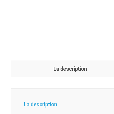
La description
La description