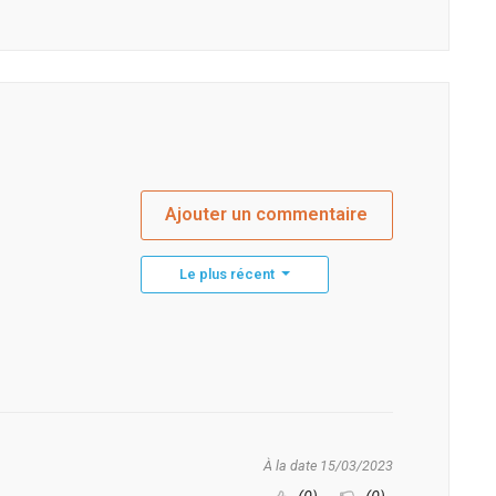
Ajouter un commentaire
Le plus récent
À la date 15/03/2023