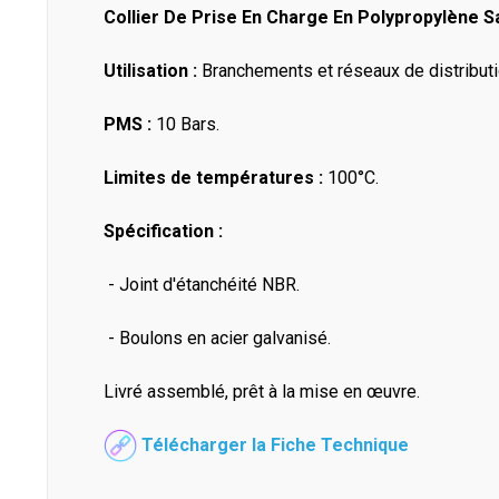
Collier De Prise En Charge En Polypropylène S
Utilisation :
Branchements et réseaux de distribution
PMS :
10 Bars.
Limites de températures :
100°C.
Spécification :
- Joint d'étanchéité NBR.
- Boulons en acier galvanisé.
Livré assemblé, prêt à la mise en œuvre.
Télécharger la Fiche Technique