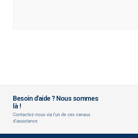
Besoin d'aide ? Nous sommes
là !
Contactez-nous via l'un de ces canaux
d'assistance