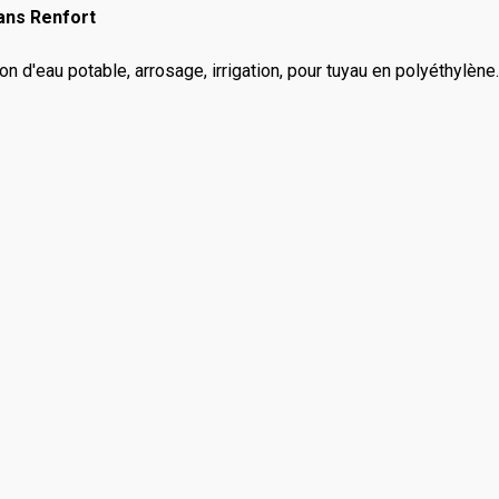
ans Renfort
 d'eau potable, arrosage, irrigation, pour tuyau en polyéthylène.