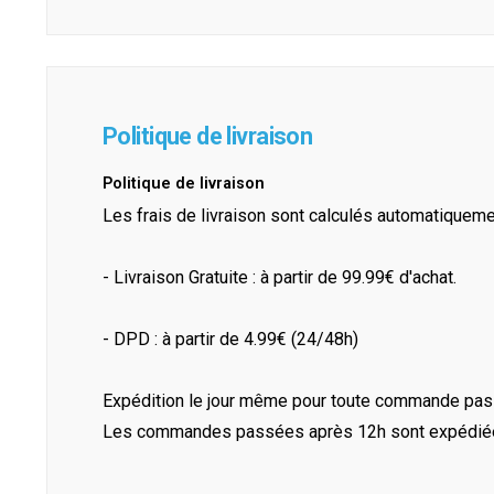
Politique de livraison
Politique de livraison
Les frais de livraison sont calculés automatiquem
- Livraison Gratuite : à partir de 99.99€ d'achat.
- DPD : à partir de 4.99€ (24/48h)
Expédition le jour même pour toute commande pass
Les commandes passées après 12h sont expédiées 