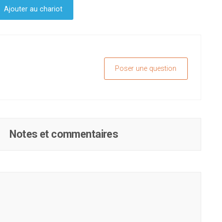
Ajouter au chariot
Poser une question
Notes et commentaires