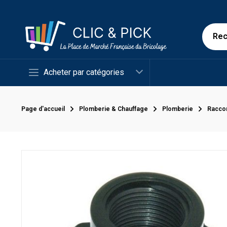
Acheter par catégories
Page d'accueil
Plomberie & Chauffage
Plomberie
Racco