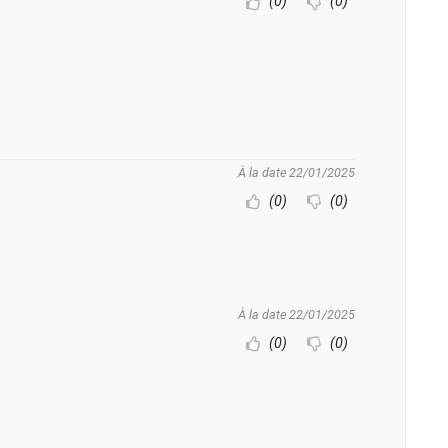
(0)
(0)
À la date 22/01/2025
(0)
(0)
À la date 22/01/2025
(0)
(0)