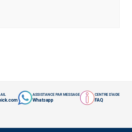
AIL
ASSISTANCE PAR MESSAGE
CENTRE D'AIDE
pick.com
Whatsapp
FAQ