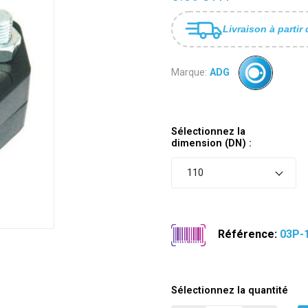
Livraison à partir 
Marque:
ADG
Sélectionnez la
dimension (DN) :
110
Référence:
03P-
Sélectionnez la quantité