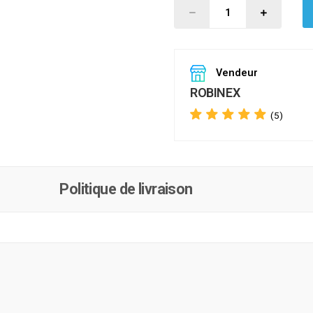
Vendeur
ROBINEX
(5)
Politique de livraison