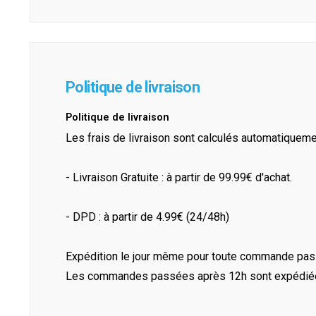
Politique de livraison
Politique de livraison
Les frais de livraison sont calculés automatiquem
- Livraison Gratuite : à partir de 99.99€ d'achat.
- DPD : à partir de 4.99€ (24/48h)
Expédition le jour même pour toute commande pass
Les commandes passées après 12h sont expédiées 