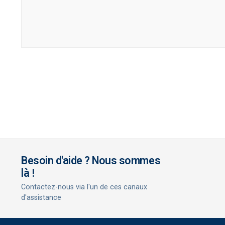
Besoin d'aide ? Nous sommes
là !
Contactez-nous via l'un de ces canaux
d'assistance