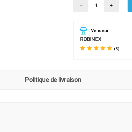
Vendeur
ROBINEX
(5)
Politique de livraison