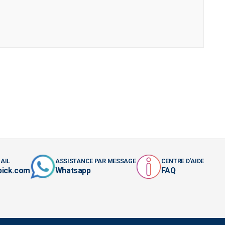
AIL
ASSISTANCE PAR MESSAGE
CENTRE D'AIDE
pick.com
Whatsapp
FAQ