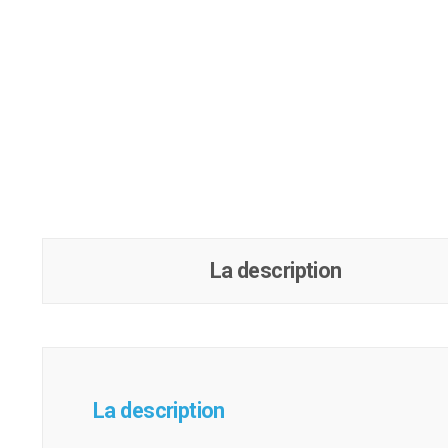
La description
La description