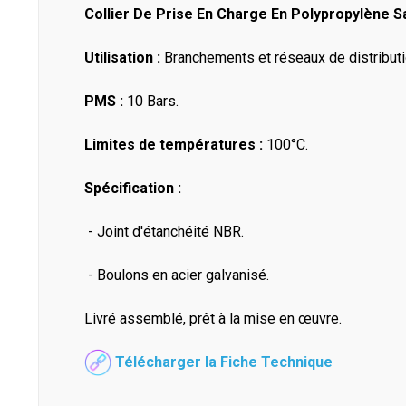
Collier De Prise En Charge En Polypropylène S
Utilisation :
Branchements et réseaux de distribution
PMS :
10 Bars.
Limites de températures :
100°C.
Spécification :
- Joint d'étanchéité NBR.
- Boulons en acier galvanisé.
Livré assemblé, prêt à la mise en œuvre.
Télécharger la Fiche Technique