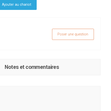
Ajouter au chariot
Poser une question
Notes et commentaires