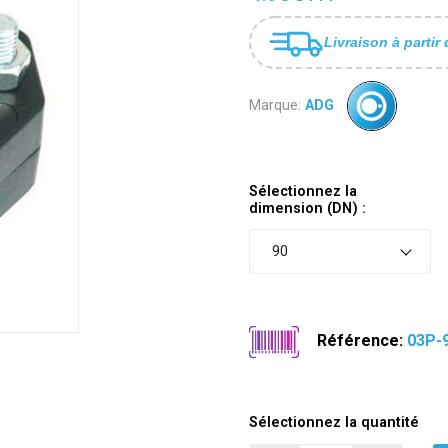
Livraison à partir 
Marque:
ADG
Sélectionnez la
dimension (DN) :
90
Référence:
03P-
Sélectionnez la quantité