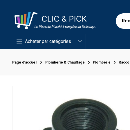
Acheter par catégories
Page d'accueil
Plomberie & Chauffage
Plomberie
Racco