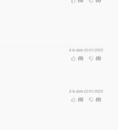
(0)
(0)
À la date 22/01/2025
(0)
(0)
À la date 22/01/2025
(0)
(0)