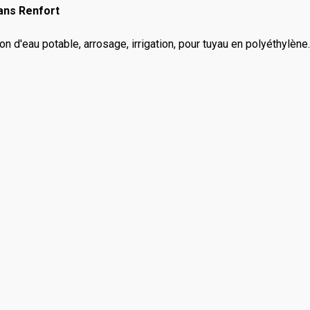
ans Renfort
 d'eau potable, arrosage, irrigation, pour tuyau en polyéthylène.