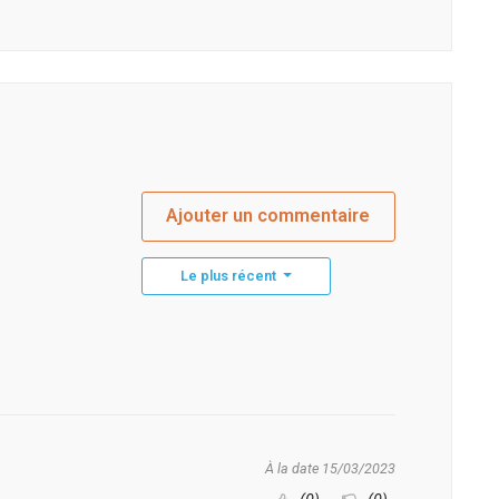
Ajouter un commentaire
Le plus récent
À la date 15/03/2023