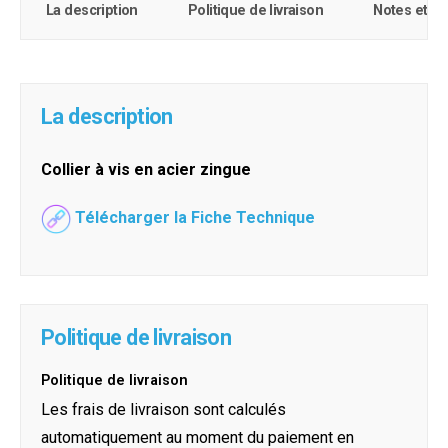
La description
Politique de livraison
Notes et c
La description
Collier à vis en acier zingue
Télécharger la Fiche Technique
Politique de livraison
Politique de livraison
Les frais de livraison sont calculés
automatiquement au moment du paiement en