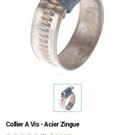
Collier A Vis - Acier Zingue