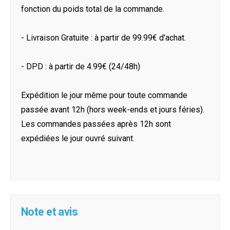
fonction du poids total de la commande.
- Livraison Gratuite : à partir de 99.99€ d'achat.
- DPD : à partir de 4.99€ (24/48h)
Expédition le jour même pour toute commande
passée avant 12h (hors week-ends et jours féries).
Les commandes passées après 12h sont
expédiées le jour ouvré suivant.
Note et avis