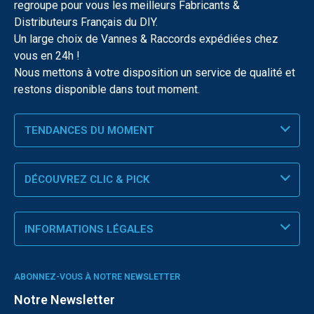
regroupe pour vous les meilleurs Fabricants &
Distributeurs Français du DIY.
Un large choix de Vannes & Raccords expédiées chez
vous en 24h !
Nous mettons à votre disposition un service de qualité et
restons disponible dans tout moment.
TENDANCES DU MOMENT
DÉCOUVREZ CLIC & PICK
INFORMATIONS LÉGALES
ABONNEZ-VOUS À NOTRE NEWSLETTER
Notre Newsletter