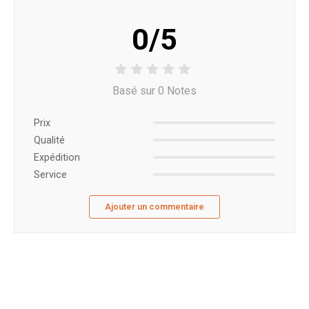
0/5
Basé sur 0 Notes
Prix ​​
Qualité
Expédition
Service
Ajouter un commentaire