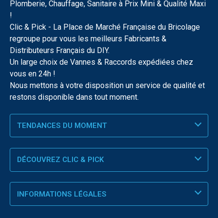
Plomberie, Chauffage, Sanitaire à Prix Mini & Qualité Maxi
!
Clic & Pick - La Place de Marché Française du Bricolage
regroupe pour vous les meilleurs Fabricants &
Distributeurs Français du DIY.
Un large choix de Vannes & Raccords expédiées chez
vous en 24h !
Nous mettons à votre disposition un service de qualité et
restons disponible dans tout moment.
TENDANCES DU MOMENT
DÉCOUVREZ CLIC & PICK
INFORMATIONS LÉGALES