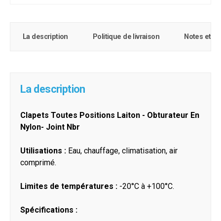
La description
Politique de livraison
Notes et c
La description
Clapets Toutes Positions Laiton - Obturateur En
Nylon- Joint Nbr
Utilisations :
Eau, chauffage, climatisation, air
comprimé.
Limites de températures :
-20°C à +100°C.
Spécifications :