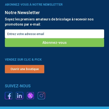
ABONNEZ-VOUS À NOTRE NEWSLETTER
Notre Newsletter
Soyez les premiers amateurs de bricolage à recevoir nos
promotions par e-mail:
VENDEZ SUR CLIC & PICK
Ouvrir une boutique
SUIVEZ-NOUS