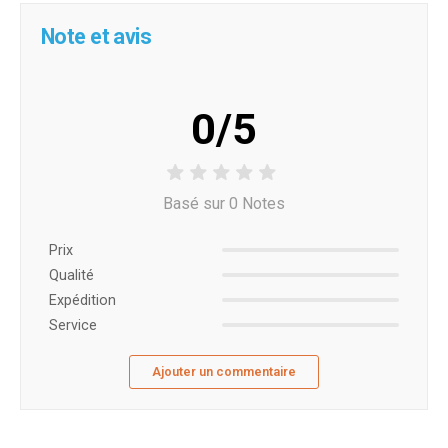
Note et avis
0/5
Basé sur 0 Notes
Prix ​​
Qualité
Expédition
Service
Ajouter un commentaire