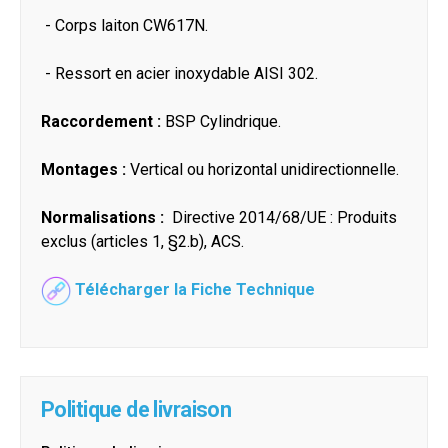
- Corps laiton CW617N.
- Ressort en acier inoxydable AISI 302.
Raccordement :
BSP Cylindrique.
Montages :
Vertical ou horizontal unidirectionnelle.
Normalisations :
Directive 2014/68/UE : Produits
exclus (articles 1, §2.b), ACS.
Télécharger la Fiche Technique
Politique de livraison