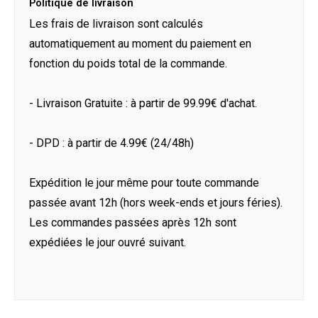
Politique de livraison
Les frais de livraison sont calculés
automatiquement au moment du paiement en
fonction du poids total de la commande.
- Livraison Gratuite : à partir de 99.99€ d'achat.
- DPD : à partir de 4.99€ (24/48h)
Expédition le jour même pour toute commande
passée avant 12h (hors week-ends et jours féries).
Les commandes passées après 12h sont
expédiées le jour ouvré suivant.