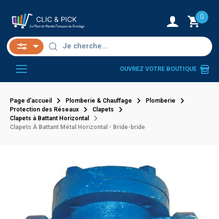
0
OUVREZ VOTRE BOUTIQUE
Page d'accueil
Plomberie & Chauffage
Plomberie
Protection des Réseaux
Clapets
Clapets à Battant Horizontal
Clapets À Battant Métal Horizontal - Bride-bride