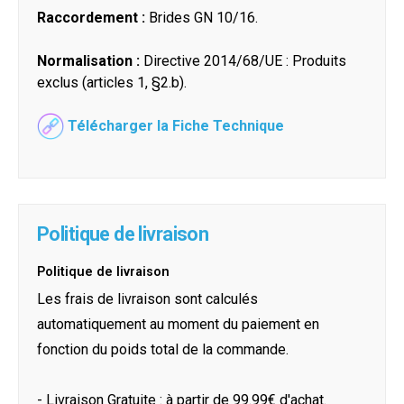
Raccordement :
Brides GN 10/16.
Normalisation :
Directive 2014/68/UE : Produits
exclus (articles 1, §2.b).
Télécharger la Fiche Technique
Politique de livraison
Politique de livraison
Les frais de livraison sont calculés
automatiquement au moment du paiement en
fonction du poids total de la commande.
- Livraison Gratuite : à partir de 99.99€ d'achat.