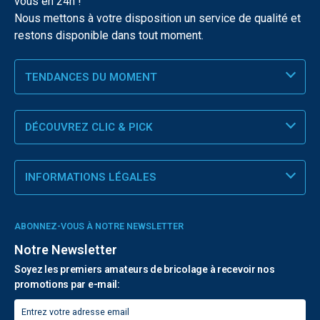
vous en 24h !
Nous mettons à votre disposition un service de qualité et
restons disponible dans tout moment.
TENDANCES DU MOMENT
DÉCOUVREZ CLIC & PICK
INFORMATIONS LÉGALES
ABONNEZ-VOUS À NOTRE NEWSLETTER
Notre Newsletter
Soyez les premiers amateurs de bricolage à recevoir nos
promotions par e-mail: