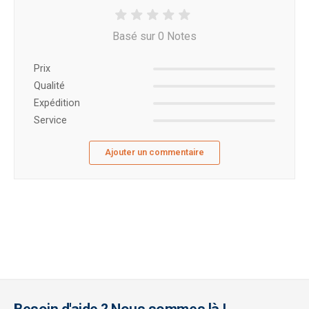
Basé sur 0 Notes
Prix ​​
Qualité
Expédition
Service
Ajouter un commentaire