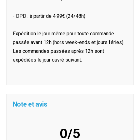
- DPD : à partir de 4.99€ (24/48h)
Expédition le jour même pour toute commande
passée avant 12h (hors week-ends et jours féries).
Les commandes passées après 12h sont
expédiées le jour ouvré suivant.
Note et avis
0/5