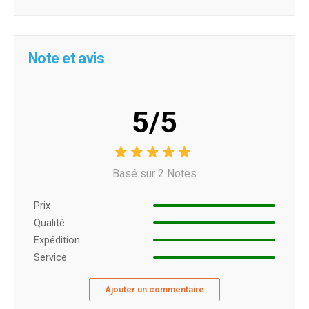
Note et avis
5/5
Basé sur 2 Notes
Prix ​​
Qualité
Expédition
Service
Ajouter un commentaire