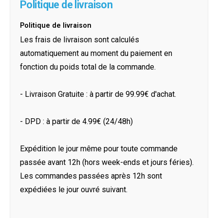
Politique de livraison
Politique de livraison
Les frais de livraison sont calculés
automatiquement au moment du paiement en
fonction du poids total de la commande.
- Livraison Gratuite : à partir de 99.99€ d'achat.
- DPD : à partir de 4.99€ (24/48h)
Expédition le jour même pour toute commande
passée avant 12h (hors week-ends et jours féries).
Les commandes passées après 12h sont
expédiées le jour ouvré suivant.