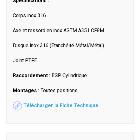
Spécifications :
Corps inox 316.
Axe et ressord en inox ASTM A351 CF8M.
Disque inox 316 (Etanchéité Métal/Métal).
Joint PTFE.
Raccordement :
BSP Cylindrique.
Montages :
Toutes positions.
Télécharger la Fiche Technique