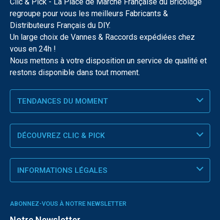
Clic & Pick - La Place de Marché Française du Bricolage
regroupe pour vous les meilleurs Fabricants &
Distributeurs Français du DIY.
Un large choix de Vannes & Raccords expédiées chez
vous en 24h !
Nous mettons à votre disposition un service de qualité et
restons disponible dans tout moment.
TENDANCES DU MOMENT
DÉCOUVREZ CLIC & PICK
INFORMATIONS LÉGALES
ABONNEZ-VOUS À NOTRE NEWSLETTER
Notre Newsletter