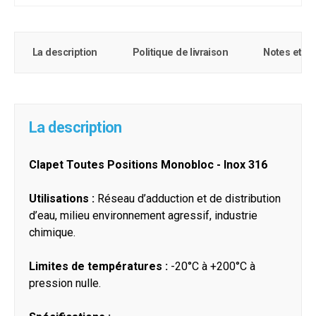
La description
Politique de livraison
Notes et c
La description
Clapet Toutes Positions Monobloc - Inox 316
Utilisations :
Réseau d’adduction et de distribution
d’eau, milieu environnement agressif, industrie
chimique.
Limites de températures :
-20°C à +200°C à
pression nulle.