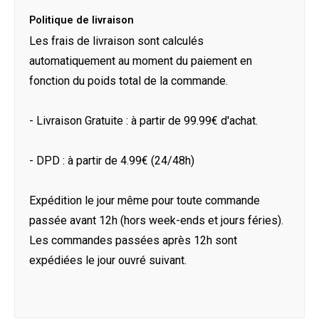
Politique de livraison
Les frais de livraison sont calculés
automatiquement au moment du paiement en
fonction du poids total de la commande.
- Livraison Gratuite : à partir de 99.99€ d'achat.
- DPD : à partir de 4.99€ (24/48h)
Expédition le jour même pour toute commande
passée avant 12h (hors week-ends et jours féries).
Les commandes passées après 12h sont
expédiées le jour ouvré suivant.