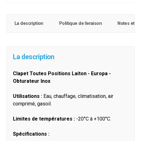
La description
Politique de livraison
Notes et c
La description
Clapet Toutes Positions Laiton - Europa -
Obturateur Inox
Utilisations :
Eau, chauffage, climatisation, air
comprimé, gasoil.
Limites de températures :
-20°C à +100°C.
Spécifications :