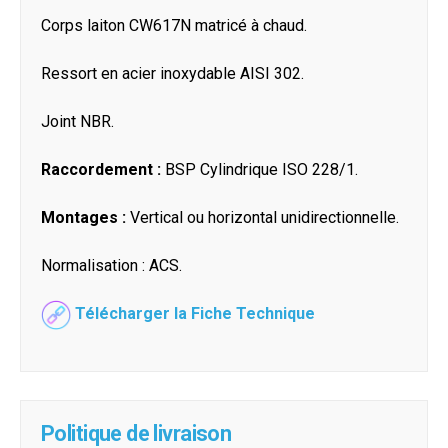
Corps laiton CW617N matricé à chaud.
Ressort en acier inoxydable AISI 302.
Joint NBR.
Raccordement :
BSP Cylindrique ISO 228/1.
Montages :
Vertical ou horizontal unidirectionnelle.
Normalisation : ACS.
Télécharger la Fiche Technique
Politique de livraison