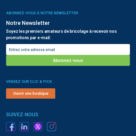
ABONNEZ-VOUS À NOTRE NEWSLETTER
Notre Newsletter
Soyez les premiers amateurs de bricolage à recevoir nos
promotions par e-mail:
VENDEZ SUR CLIC & PICK
Ouvrir une boutique
SUIVEZ-NOUS