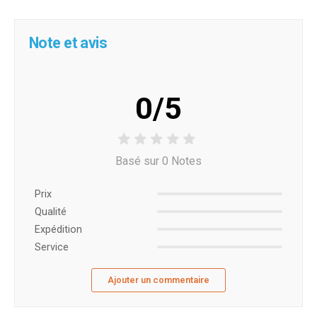
Note et avis
0/5
Basé sur 0 Notes
Prix ​​
Qualité
Expédition
Service
Ajouter un commentaire