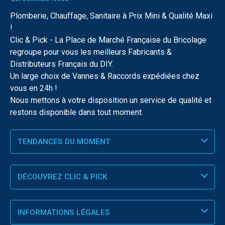
Plomberie, Chauffage, Sanitaire à Prix Mini & Qualité Maxi
!
Clic & Pick - La Place de Marché Française du Bricolage
regroupe pour vous les meilleurs Fabricants &
Distributeurs Français du DIY.
Un large choix de Vannes & Raccords expédiées chez
vous en 24h !
Nous mettons à votre disposition un service de qualité et
restons disponible dans tout moment.
TENDANCES DU MOMENT
DÉCOUVREZ CLIC & PICK
INFORMATIONS LÉGALES