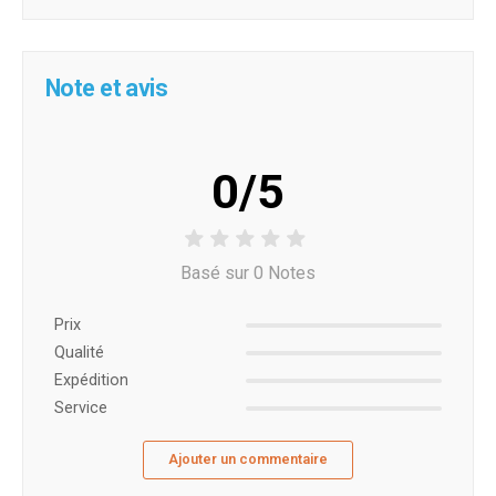
Note et avis
0/5
Basé sur 0 Notes
Prix ​​
Qualité
Expédition
Service
Ajouter un commentaire