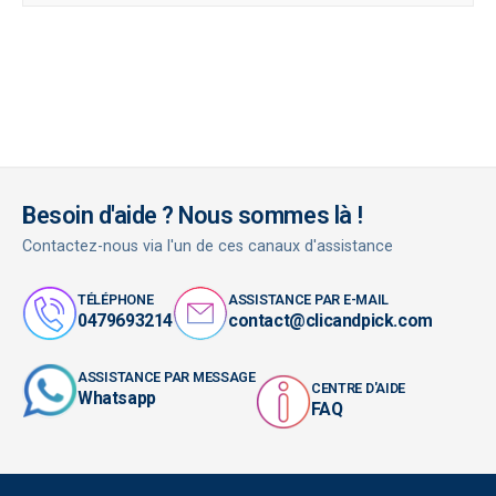
Besoin d'aide ? Nous sommes là !
Contactez-nous via l'un de ces canaux d'assistance
TÉLÉPHONE
ASSISTANCE PAR E-MAIL
0479693214
contact@clicandpick.com
ASSISTANCE PAR MESSAGE
CENTRE D'AIDE
Whatsapp
FAQ