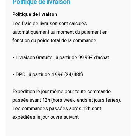
Politique de livraison
Politique de livraison
Les frais de livraison sont calculés
automatiquement au moment du paiement en
fonction du poids total de la commande.
- Livraison Gratuite : à partir de 99.99€ d'achat.
- DPD : à partir de 4.99€ (24/48h)
Expédition le jour même pour toute commande
passée avant 12h (hors week-ends et jours féries).
Les commandes passées après 12h sont
expédiées le jour ouvré suivant.