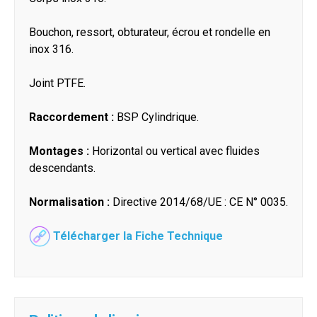
Bouchon, ressort, obturateur, écrou et rondelle en
inox 316.
Joint PTFE.
Raccordement :
BSP Cylindrique.
Montages :
Horizontal ou vertical avec fluides
descendants.
Normalisation :
Directive 2014/68/UE : CE N° 0035.
Télécharger la Fiche Technique