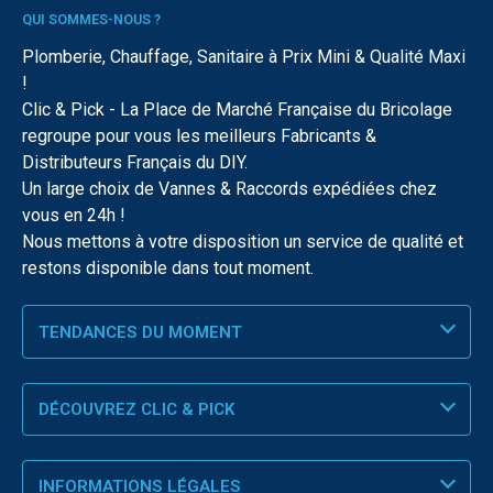
QUI SOMMES-NOUS ?
Plomberie, Chauffage, Sanitaire à Prix Mini & Qualité Maxi
!
Clic & Pick - La Place de Marché Française du Bricolage
regroupe pour vous les meilleurs Fabricants &
Distributeurs Français du DIY.
Un large choix de Vannes & Raccords expédiées chez
vous en 24h !
Nous mettons à votre disposition un service de qualité et
restons disponible dans tout moment.
TENDANCES DU MOMENT
DÉCOUVREZ CLIC & PICK
INFORMATIONS LÉGALES