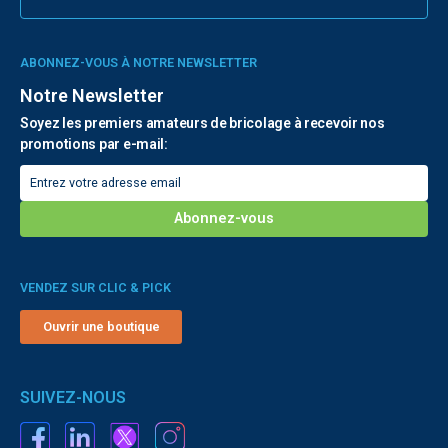
ABONNEZ-VOUS À NOTRE NEWSLETTER
Notre Newsletter
Soyez les premiers amateurs de bricolage à recevoir nos
promotions par e-mail:
VENDEZ SUR CLIC & PICK
Ouvrir une boutique
SUIVEZ-NOUS