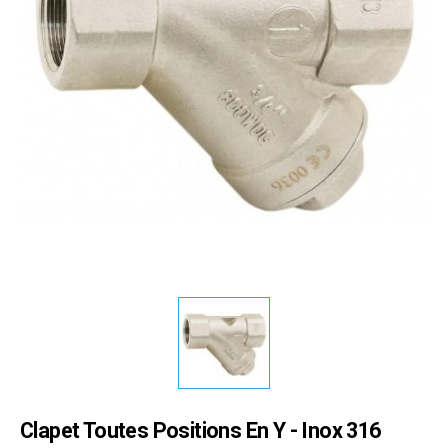
Clapet Toutes Positions En Y - Inox 316